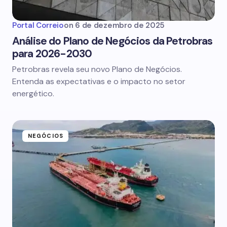
Portal Correio
on
6 de dezembro de 2025
Análise do Plano de Negócios da Petrobras
para 2026-2030
Petrobras revela seu novo Plano de Negócios.
Entenda as expectativas e o impacto no setor
energético.
NEGÓCIOS