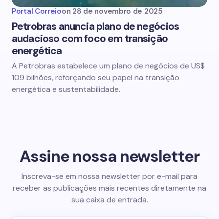
Portal Correio
on
28 de novembro de 2025
Petrobras anuncia plano de negócios
audacioso com foco em transição
energética
A Petrobras estabelece um plano de negócios de US$
109 bilhões, reforçando seu papel na transição
energética e sustentabilidade.
Assine nossa newsletter
Inscreva-se em nossa newsletter por e-mail para
receber as publicações mais recentes diretamente na
sua caixa de entrada.