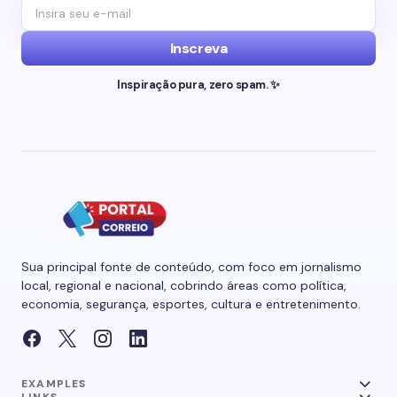
Inscreva
Inspiração pura, zero spam. ✨
Sua principal fonte de conteúdo, com foco em jornalismo
local, regional e nacional, cobrindo áreas como política,
economia, segurança, esportes, cultura e entretenimento.
EXAMPLES
LINKS