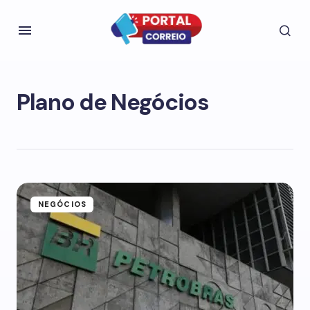
Plano de Negócios
NEGÓCIOS