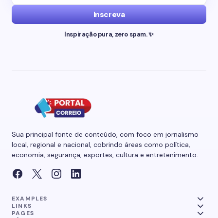
Inscreva
Inspiração pura, zero spam. ✨
Sua principal fonte de conteúdo, com foco em jornalismo
local, regional e nacional, cobrindo áreas como política,
economia, segurança, esportes, cultura e entretenimento.
EXAMPLES
LINKS
PAGES