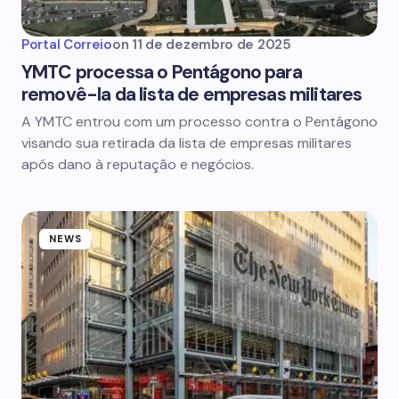
Portal Correio
on
11 de dezembro de 2025
YMTC processa o Pentágono para
removê-la da lista de empresas militares
A YMTC entrou com um processo contra o Pentágono
visando sua retirada da lista de empresas militares
após dano à reputação e negócios.
NEWS