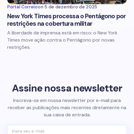
Portal Correio
on
5 de dezembro de 2025
New York Times processa o Pentágono por
restrições na cobertura militar
A liberdade de imprensa está em risco: o New York
Times move ação contra o Pentágono por novas
restrições.
Assine nossa newsletter
Inscreva-se em nossa newsletter por e-mail para
receber as publicações mais recentes diretamente na
sua caixa de entrada.