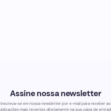
Assine nossa newsletter
Inscreva-se em nossa newsletter por e-mail para receber as
ublicações mais recentes diretamente na sua caixa de entrad