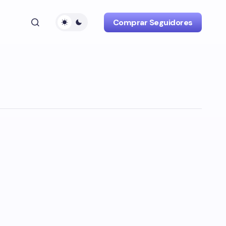
Comprar Seguidores