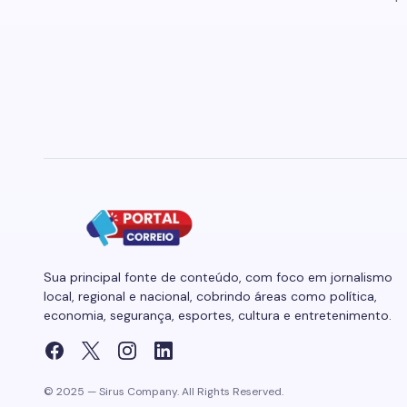
Sua principal fonte de conteúdo, com foco em jornalismo
local, regional e nacional, cobrindo áreas como política,
economia, segurança, esportes, cultura e entretenimento.
© 2025 — Sirus Company. All Rights Reserved.