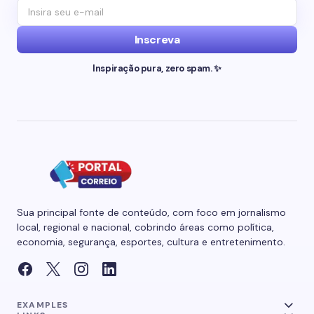
Inscreva
Inspiração pura, zero spam. ✨
Sua principal fonte de conteúdo, com foco em jornalismo
local, regional e nacional, cobrindo áreas como política,
economia, segurança, esportes, cultura e entretenimento.
EXAMPLES