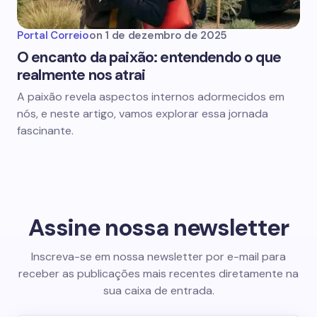
Portal Correio
on
1 de dezembro de 2025
O encanto da paixão: entendendo o que
realmente nos atrai
A paixão revela aspectos internos adormecidos em
nós, e neste artigo, vamos explorar essa jornada
fascinante.
Assine nossa newsletter
Inscreva-se em nossa newsletter por e-mail para
receber as publicações mais recentes diretamente na
sua caixa de entrada.