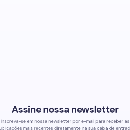
Assine nossa newsletter
Inscreva-se em nossa newsletter por e-mail para receber as
ublicações mais recentes diretamente na sua caixa de entrad