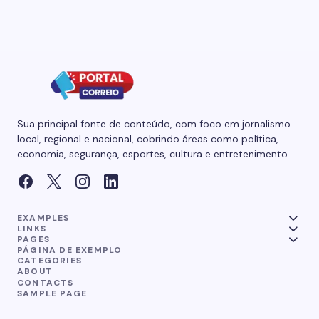
Sua principal fonte de conteúdo, com foco em jornalismo
local, regional e nacional, cobrindo áreas como política,
economia, segurança, esportes, cultura e entretenimento.
EXAMPLES
LINKS
PAGES
PÁGINA DE EXEMPLO
CATEGORIES
ABOUT
CONTACTS
SAMPLE PAGE