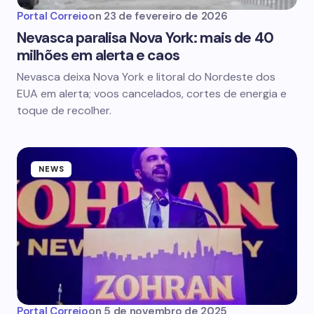
Portal Correio
on
23 de fevereiro de 2026
Nevasca paralisa Nova York: mais de 40
milhões em alerta e caos
Nevasca deixa Nova York e litoral do Nordeste dos
EUA em alerta; voos cancelados, cortes de energia e
toque de recolher.
NEWS
Portal Correio
on
5 de novembro de 2025