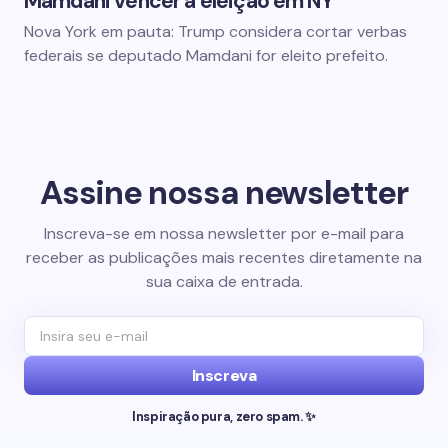
Mamdani vencer a eleição em NY
Nova York em pauta: Trump considera cortar verbas
federais se deputado Mamdani for eleito prefeito.
Assine nossa newsletter
Inscreva-se em nossa newsletter por e-mail para
receber as publicações mais recentes diretamente na
sua caixa de entrada.
Inscreva
Inspiração pura, zero spam. ✨