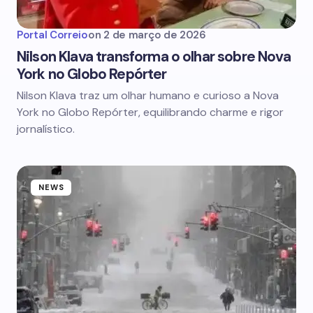
Portal Correio
on
2 de março de 2026
Nilson Klava transforma o olhar sobre Nova
York no Globo Repórter
Nilson Klava traz um olhar humano e curioso a Nova
York no Globo Repórter, equilibrando charme e rigor
jornalístico.
NEWS