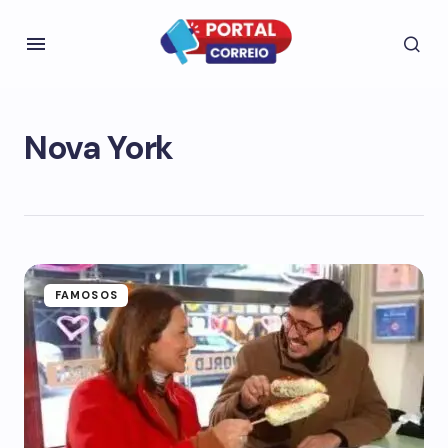
Nova York
FAMOSOS