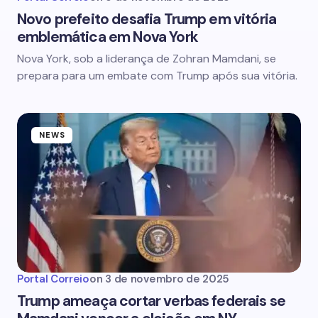
Novo prefeito desafia Trump em vitória
emblemática em Nova York
Nova York, sob a liderança de Zohran Mamdani, se
prepara para um embate com Trump após sua vitória.
NEWS
Portal Correio
on
3 de novembro de 2025
Trump ameaça cortar verbas federais se