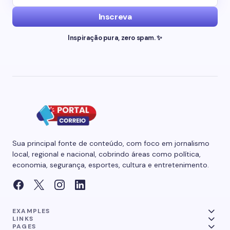
Inscreva
Inspiração pura, zero spam. ✨
Sua principal fonte de conteúdo, com foco em jornalismo
local, regional e nacional, cobrindo áreas como política,
economia, segurança, esportes, cultura e entretenimento.
EXAMPLES
LINKS
PAGES