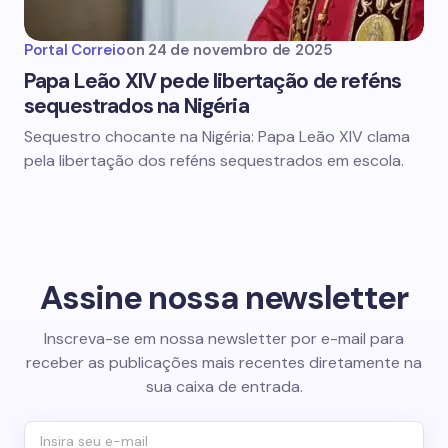
Portal Correio
on
24 de novembro de 2025
Papa Leão XIV pede libertação de reféns
sequestrados na Nigéria
Sequestro chocante na Nigéria: Papa Leão XIV clama
pela libertação dos reféns sequestrados em escola.
Assine nossa newsletter
Inscreva-se em nossa newsletter por e-mail para
receber as publicações mais recentes diretamente na
sua caixa de entrada.