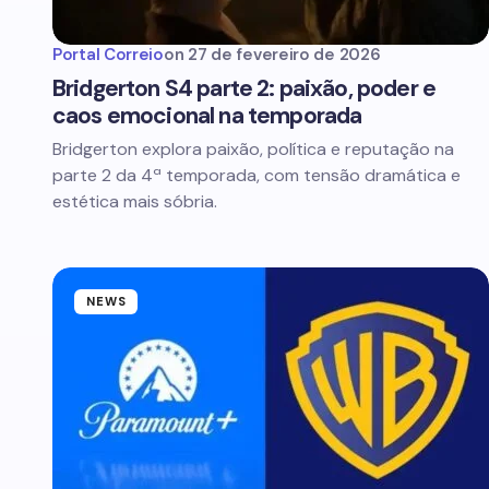
Portal Correio
on
27 de fevereiro de 2026
Bridgerton S4 parte 2: paixão, poder e
caos emocional na temporada
Bridgerton explora paixão, política e reputação na
parte 2 da 4ª temporada, com tensão dramática e
estética mais sóbria.
NEWS