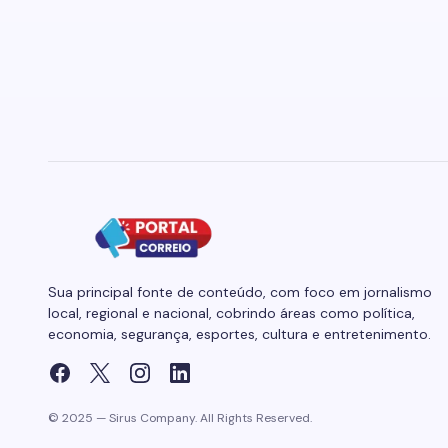
Sua principal fonte de conteúdo, com foco em jornalismo
local, regional e nacional, cobrindo áreas como política,
economia, segurança, esportes, cultura e entretenimento.
© 2025 — Sirus Company. All Rights Reserved.