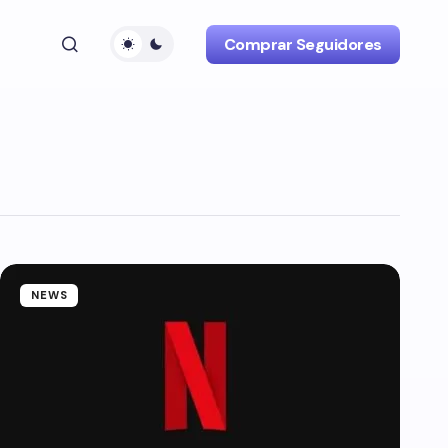
Comprar Seguidores
NEWS