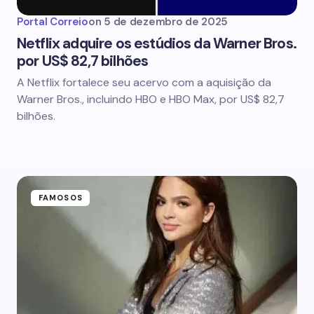
Portal Correio
on
5 de dezembro de 2025
Netflix adquire os estúdios da Warner Bros.
por US$ 82,7 bilhões
A Netflix fortalece seu acervo com a aquisição da
Warner Bros., incluindo HBO e HBO Max, por US$ 82,7
bilhões.
FAMOSOS