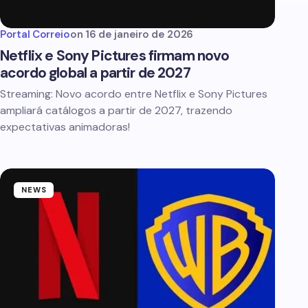
Portal Correio
on
16 de janeiro de 2026
Netflix e Sony Pictures firmam novo
acordo global a partir de 2027
Streaming: Novo acordo entre Netflix e Sony Pictures
ampliará catálogos a partir de 2027, trazendo
expectativas animadoras!
NEWS