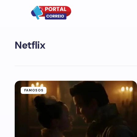
Netflix
FAMOSOS