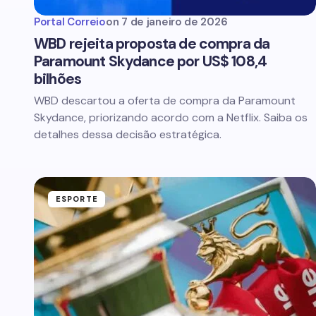
Portal Correio
on
7 de janeiro de 2026
WBD rejeita proposta de compra da
Paramount Skydance por US$ 108,4
bilhões
WBD descartou a oferta de compra da Paramount
Skydance, priorizando acordo com a Netflix. Saiba os
detalhes dessa decisão estratégica.
ESPORTE