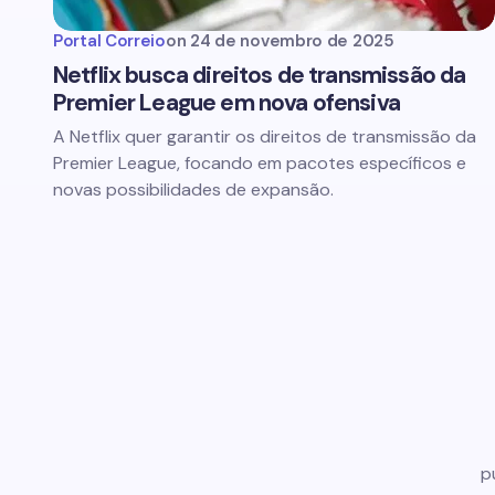
Portal Correio
on
24 de novembro de 2025
Netflix busca direitos de transmissão da
Premier League em nova ofensiva
A Netflix quer garantir os direitos de transmissão da
Premier League, focando em pacotes específicos e
novas possibilidades de expansão.
p