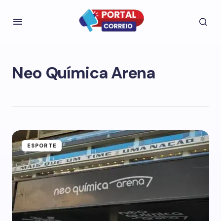
Neo Química Arena
ESPORTE