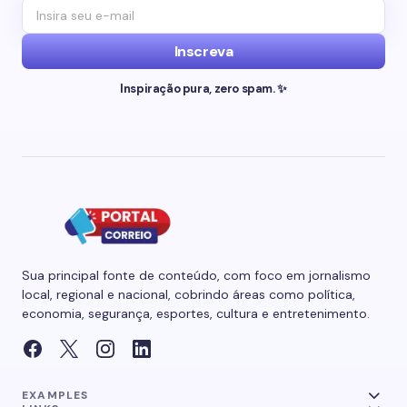
Inscreva
Inspiração pura, zero spam. ✨
Sua principal fonte de conteúdo, com foco em jornalismo
local, regional e nacional, cobrindo áreas como política,
economia, segurança, esportes, cultura e entretenimento.
EXAMPLES