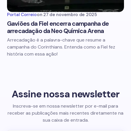
Portal Correio
on
27 de novembro de 2025
Gaviões da Fiel encerra campanha de
arrecadação da Neo Química Arena
Arrecadação é a palavra-chave que resume a
campanha do Corinthians. Entenda como a Fiel fez
história com essa ação!
Assine nossa newsletter
Inscreva-se em nossa newsletter por e-mail para
receber as publicações mais recentes diretamente na
sua caixa de entrada.