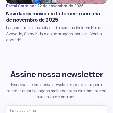
Portal Correio
on
22 de novembro de 2025
Novidades musicais da terceira semana
de novembro de 2025
Lançamentos musicais desta semana incluem Naiara
Azevedo, Stray Kids e colaborações incríveis. Venha
conferir!
Assine nossa newsletter
Inscreva-se em nossa newsletter por e-mail para
receber as publicações mais recentes diretamente na
sua caixa de entrada.