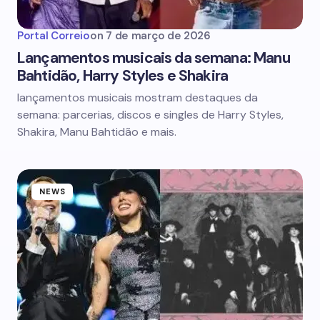
Portal Correio
on
7 de março de 2026
Lançamentos musicais da semana: Manu
Bahtidão, Harry Styles e Shakira
lançamentos musicais mostram destaques da
semana: parcerias, discos e singles de Harry Styles,
Shakira, Manu Bahtidão e mais.
NEWS