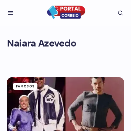
Naiara Azevedo
FAMOSOS