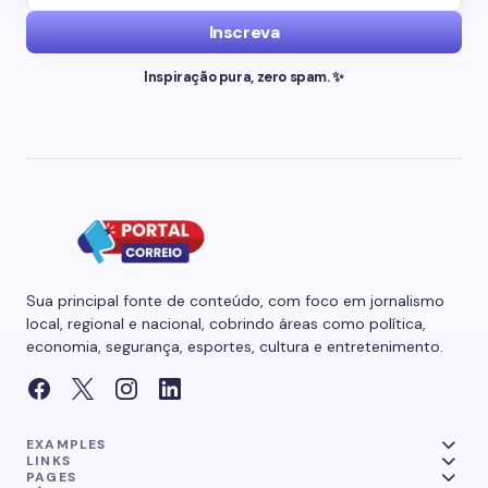
Inscreva
Inspiração pura, zero spam. ✨
Sua principal fonte de conteúdo, com foco em jornalismo
local, regional e nacional, cobrindo áreas como política,
economia, segurança, esportes, cultura e entretenimento.
EXAMPLES
LINKS
PAGES