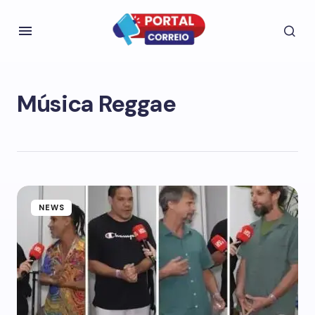
Música Reggae
NEWS