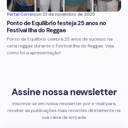
Portal Correio
on
23 de novembro de 2025
Ponto de Equilíbrio festeja 25 anos no
Festival Ilha do Reggae
Ponto de Equilíbrio celebra 25 anos de sucesso na
cena reggae durante o Festival Ilha do Reggae. Veja
como foi a apresentação!
Assine nossa newsletter
Inscreva-se em nossa newsletter por e-mail para
receber as publicações mais recentes diretamente na
sua caixa de entrada.