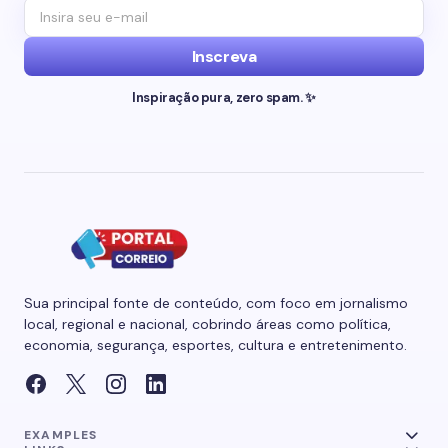
Inscreva
Inspiração pura, zero spam. ✨
Sua principal fonte de conteúdo, com foco em jornalismo
local, regional e nacional, cobrindo áreas como política,
economia, segurança, esportes, cultura e entretenimento.
EXAMPLES