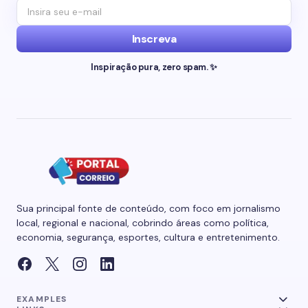
Inscreva
Inspiração pura, zero spam. ✨
Sua principal fonte de conteúdo, com foco em jornalismo
local, regional e nacional, cobrindo áreas como política,
economia, segurança, esportes, cultura e entretenimento.
EXAMPLES