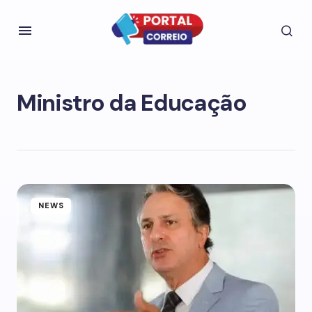
Ministro da Educação
NEWS