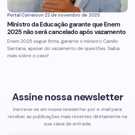
Portal Correio
on
22 de novembro de 2025
Ministro da Educação garante que Enem
2025 não será cancelado após vazamento
Enem 2025 segue firme, garante o ministro Camilo
Santana, apesar do vazamento de questões. Saiba
mais sobre o caso!
Assine nossa newsletter
Inscreva-se em nossa newsletter por e-mail para
receber as publicações mais recentes diretamente na
sua caixa de entrada.