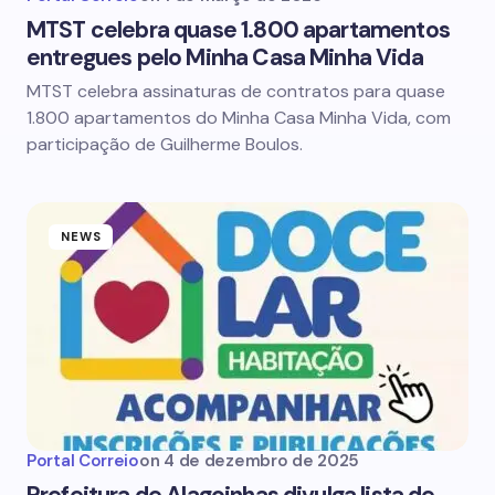
MTST celebra quase 1.800 apartamentos
entregues pelo Minha Casa Minha Vida
MTST celebra assinaturas de contratos para quase
1.800 apartamentos do Minha Casa Minha Vida, com
participação de Guilherme Boulos.
NEWS
Portal Correio
on
4 de dezembro de 2025