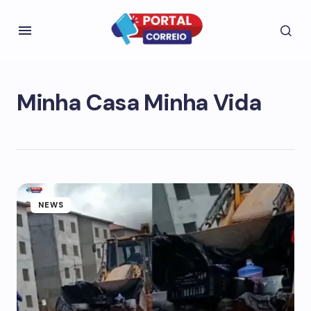
Minha Casa Minha Vida
NEWS