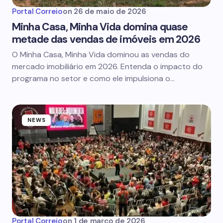
Portal Correio
on
26 de maio de 2026
Minha Casa, Minha Vida domina quase
metade das vendas de imóveis em 2026
O Minha Casa, Minha Vida dominou as vendas do
mercado imobiliário em 2026. Entenda o impacto do
programa no setor e como ele impulsiona o…
NEWS
Portal Correio
on
1 de março de 2026