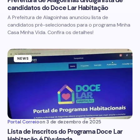
Prefeitura de Alagoinhas divulga lista de
candidatos do Doce Lar Habitação
A Prefeitura de Alagoinhas anunciou lista de
candidatos pré-selecionados para o programa Minha
Casa Minha Vida. Confira os detalhes!
NEWS
Portal Correio
on
3 de dezembro de 2025
Lista de Inscritos do Programa Doce Lar
Habitação é Divulgada