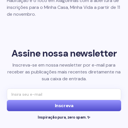
Habitação é o foco em Alagoinhas com a abertura de
inscrições para o Minha Casa, Minha Vida a partir de 11
de novembro.
Assine nossa newsletter
Inscreva-se em nossa newsletter por e-mail para
receber as publicações mais recentes diretamente na
sua caixa de entrada.
Inscreva
Inspiração pura, zero spam. ✨