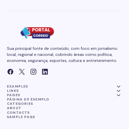
Sua principal fonte de conteúdo, com foco em jornalismo
local, regional e nacional, cobrindo áreas como política,
economia, segurança, esportes, cultura e entretenimento.
EXAMPLES
LINKS
PAGES
PÁGINA DE EXEMPLO
CATEGORIES
ABOUT
CONTACTS
SAMPLE PAGE