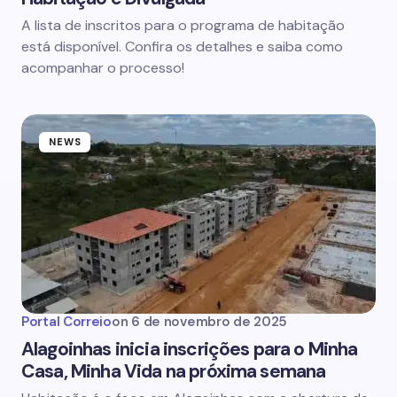
A lista de inscritos para o programa de habitação
está disponível. Confira os detalhes e saiba como
acompanhar o processo!
NEWS
Portal Correio
on
6 de novembro de 2025
Alagoinhas inicia inscrições para o Minha
Casa, Minha Vida na próxima semana