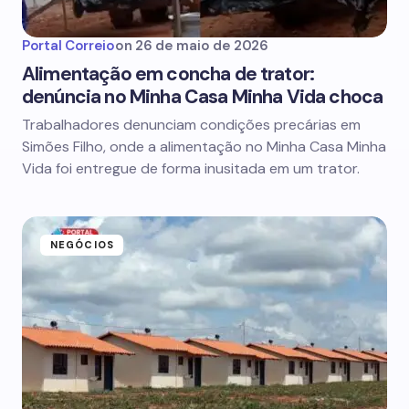
Portal Correio
on
26 de maio de 2026
Alimentação em concha de trator:
denúncia no Minha Casa Minha Vida choca
Trabalhadores denunciam condições precárias em
Simões Filho, onde a alimentação no Minha Casa Minha
Vida foi entregue de forma inusitada em um trator.
NEGÓCIOS