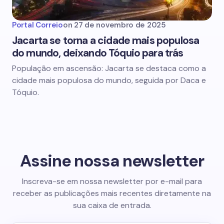
Portal Correio
on
27 de novembro de 2025
Jacarta se torna a cidade mais populosa
do mundo, deixando Tóquio para trás
População em ascensão: Jacarta se destaca como a
cidade mais populosa do mundo, seguida por Daca e
Tóquio.
Assine nossa newsletter
Inscreva-se em nossa newsletter por e-mail para
receber as publicações mais recentes diretamente na
sua caixa de entrada.