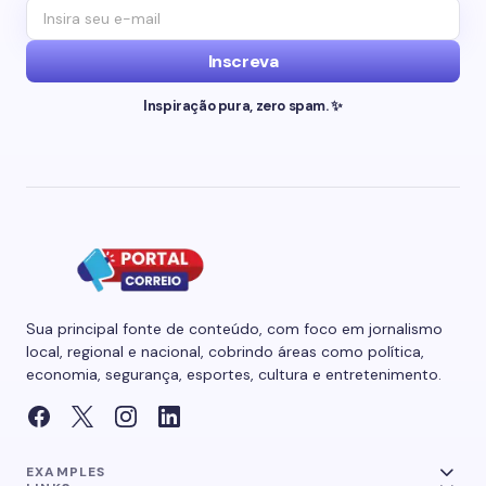
Inscreva
Inspiração pura, zero spam. ✨
Sua principal fonte de conteúdo, com foco em jornalismo
local, regional e nacional, cobrindo áreas como política,
economia, segurança, esportes, cultura e entretenimento.
EXAMPLES