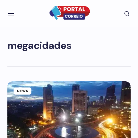
megacidades
NEWS