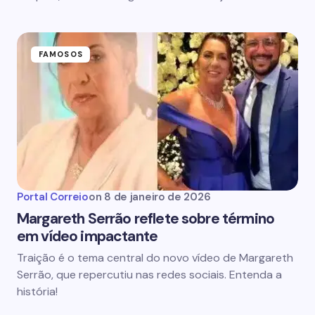
FAMOSOS
Portal Correio
on
8 de janeiro de 2026
Margareth Serrão reflete sobre término
em vídeo impactante
Traição é o tema central do novo vídeo de Margareth
Serrão, que repercutiu nas redes sociais. Entenda a
história!