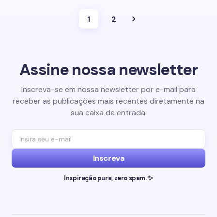
1
2
Assine nossa newsletter
Inscreva-se em nossa newsletter por e-mail para
receber as publicações mais recentes diretamente na
sua caixa de entrada.
Inscreva
Inspiração pura, zero spam. ✨