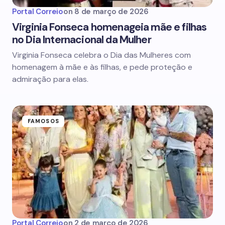
Portal Correio
on
8 de março de 2026
Virginia Fonseca homenageia mãe e filhas
no Dia Internacional da Mulher
Virginia Fonseca celebra o Dia das Mulheres com
homenagem à mãe e às filhas, e pede proteção e
admiração para elas.
FAMOSOS
Portal Correio
on
2 de março de 2026