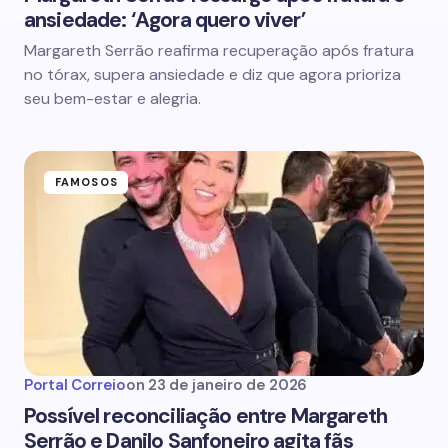
ansiedade: ‘Agora quero viver’
Margareth Serrão reafirma recuperação após fratura
no tórax, supera ansiedade e diz que agora prioriza
seu bem-estar e alegria.
FAMOSOS
Portal Correio
on
23 de janeiro de 2026
Possível reconciliação entre Margareth
Serrão e Danilo Sanfoneiro agita fãs