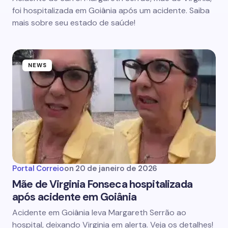
foi hospitalizada em Goiânia após um acidente. Saiba
mais sobre seu estado de saúde!
NEWS
Portal Correio
on
20 de janeiro de 2026
Mãe de Virginia Fonseca hospitalizada
após acidente em Goiânia
Acidente em Goiânia leva Margareth Serrão ao
hospital, deixando Virginia em alerta. Veja os detalhes!