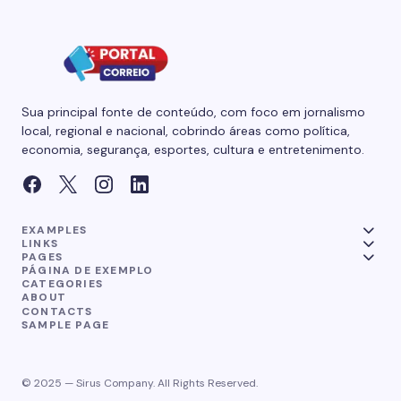
Sua principal fonte de conteúdo, com foco em jornalismo
local, regional e nacional, cobrindo áreas como política,
economia, segurança, esportes, cultura e entretenimento.
EXAMPLES
LINKS
PAGES
PÁGINA DE EXEMPLO
CATEGORIES
ABOUT
CONTACTS
SAMPLE PAGE
© 2025 — Sirus Company. All Rights Reserved.