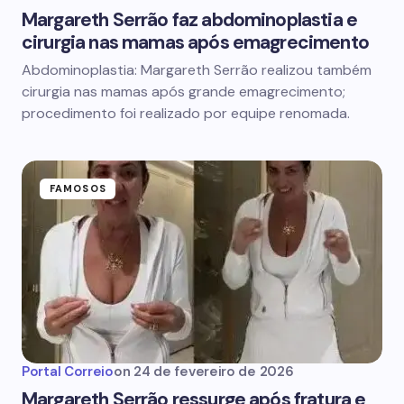
Margareth Serrão faz abdominoplastia e
cirurgia nas mamas após emagrecimento
Abdominoplastia: Margareth Serrão realizou também
cirurgia nas mamas após grande emagrecimento;
procedimento foi realizado por equipe renomada.
FAMOSOS
Portal Correio
on
24 de fevereiro de 2026
Margareth Serrão ressurge após fratura e