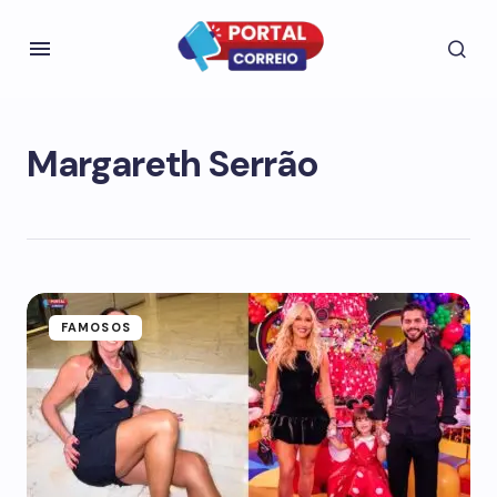
Margareth Serrão
FAMOSOS