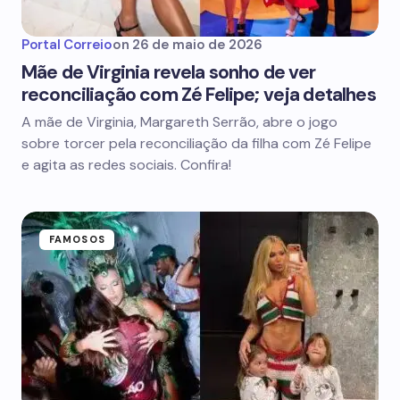
Portal Correio
on
26 de maio de 2026
Mãe de Virginia revela sonho de ver
reconciliação com Zé Felipe; veja detalhes
A mãe de Virginia, Margareth Serrão, abre o jogo
sobre torcer pela reconciliação da filha com Zé Felipe
e agita as redes sociais. Confira!
FAMOSOS