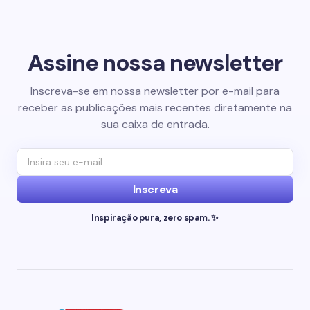
Assine nossa newsletter
Inscreva-se em nossa newsletter por e-mail para
receber as publicações mais recentes diretamente na
sua caixa de entrada.
Inscreva
Inspiração pura, zero spam. ✨