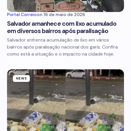
Portal Correio
on
16 de maio de 2026
Salvador amanhece com lixo acumulado
em diversos bairros após paralisação
Salvador enfrenta acumulação de lixo em vários
bairros após paralisação nacional dos garis. Confira
como está a situação e o impacto na cidade hoje.
NEWS