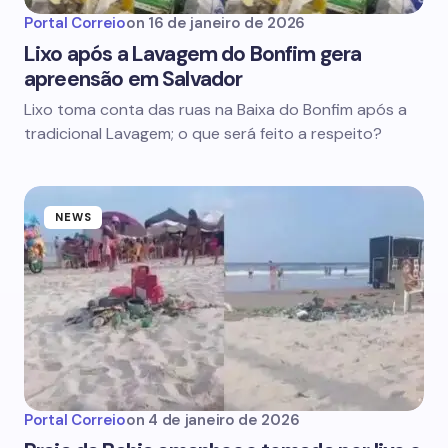
Portal Correio
on
16 de janeiro de 2026
Lixo após a Lavagem do Bonfim gera
apreensão em Salvador
Lixo toma conta das ruas na Baixa do Bonfim após a
tradicional Lavagem; o que será feito a respeito?
NEWS
Portal Correio
on
4 de janeiro de 2026