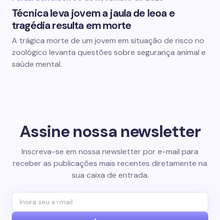
Técnica leva jovem a jaula de leoa e
tragédia resulta em morte
A trágica morte de um jovem em situação de risco no
zoológico levanta questões sobre segurança animal e
saúde mental.
Assine nossa newsletter
Inscreva-se em nossa newsletter por e-mail para
receber as publicações mais recentes diretamente na
sua caixa de entrada.