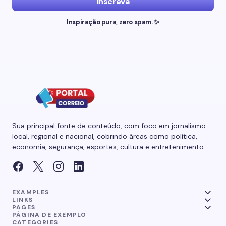
Inscreva
Inspiração pura, zero spam. ✨
Sua principal fonte de conteúdo, com foco em jornalismo
local, regional e nacional, cobrindo áreas como política,
economia, segurança, esportes, cultura e entretenimento.
EXAMPLES
LINKS
PAGES
PÁGINA DE EXEMPLO
CATEGORIES