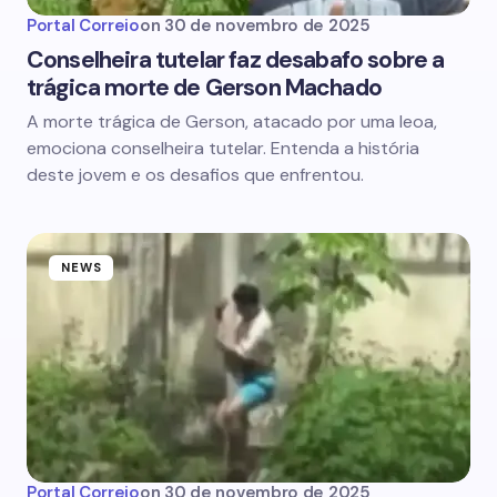
Portal Correio
on
30 de novembro de 2025
Conselheira tutelar faz desabafo sobre a
trágica morte de Gerson Machado
A morte trágica de Gerson, atacado por uma leoa,
emociona conselheira tutelar. Entenda a história
deste jovem e os desafios que enfrentou.
NEWS
Portal Correio
on
30 de novembro de 2025