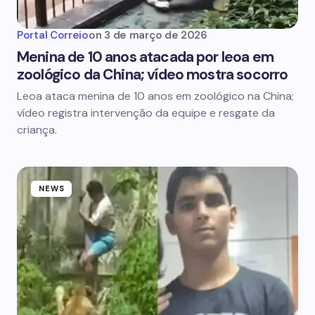
Portal Correio
on
3 de março de 2026
Menina de 10 anos atacada por leoa em
zoológico da China; vídeo mostra socorro
Leoa ataca menina de 10 anos em zoológico na China;
vídeo registra intervenção da equipe e resgate da
criança.
NEWS