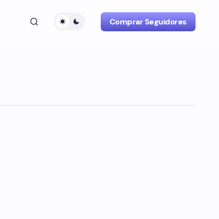
Comprar Seguidores