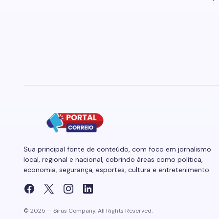
Sua principal fonte de conteúdo, com foco em jornalismo
local, regional e nacional, cobrindo áreas como política,
economia, segurança, esportes, cultura e entretenimento.
© 2025 — Sirus Company. All Rights Reserved.