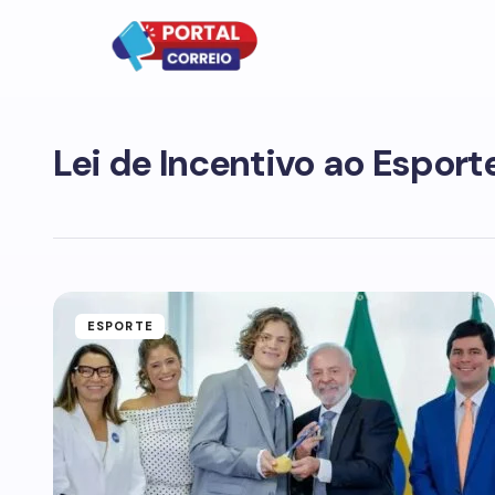
Lei de Incentivo ao Esport
ESPORTE