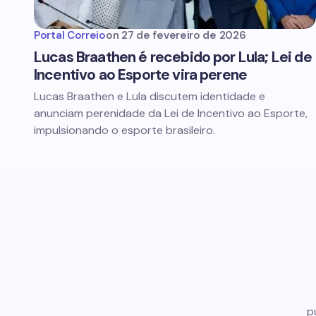
Portal Correio
on
27 de fevereiro de 2026
Lucas Braathen é recebido por Lula; Lei de
Incentivo ao Esporte vira perene
Lucas Braathen e Lula discutem identidade e
anunciam perenidade da Lei de Incentivo ao Esporte,
impulsionando o esporte brasileiro.
p