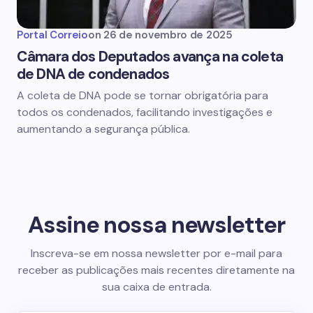
Portal Correio
on
26 de novembro de 2025
Câmara dos Deputados avança na coleta
de DNA de condenados
A coleta de DNA pode se tornar obrigatória para
todos os condenados, facilitando investigações e
aumentando a segurança pública.
Assine nossa newsletter
Inscreva-se em nossa newsletter por e-mail para
receber as publicações mais recentes diretamente na
sua caixa de entrada.