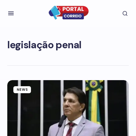
legislação penal
NEWS