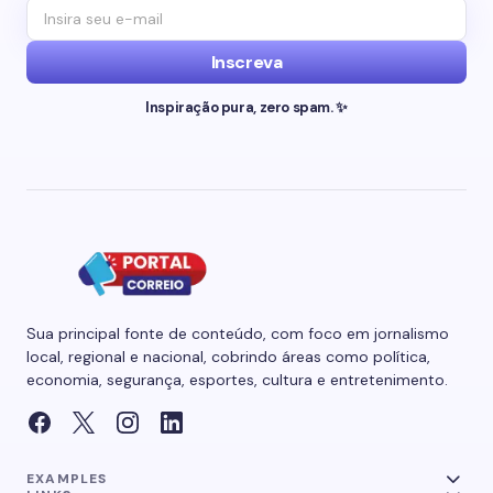
Inscreva
Inspiração pura, zero spam. ✨
Sua principal fonte de conteúdo, com foco em jornalismo
local, regional e nacional, cobrindo áreas como política,
economia, segurança, esportes, cultura e entretenimento.
EXAMPLES