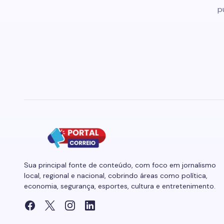
p
Sua principal fonte de conteúdo, com foco em jornalismo
local, regional e nacional, cobrindo áreas como política,
economia, segurança, esportes, cultura e entretenimento.