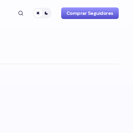
Comprar Seguidores