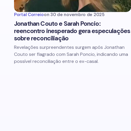
Portal Correio
on
30 de novembro de 2025
Jonathan Couto e Sarah Poncio:
reencontro inesperado gera especulações
sobre reconciliação
Revelações surpreendentes surgem após Jonathan
Couto ser flagrado com Sarah Poncio, indicando uma
possível reconciliação entre o ex-casal.