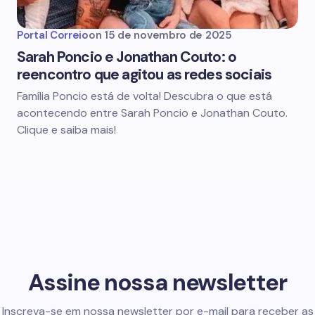
Portal Correio
on
15 de novembro de 2025
Sarah Poncio e Jonathan Couto: o
reencontro que agitou as redes sociais
Família Poncio está de volta! Descubra o que está
acontecendo entre Sarah Poncio e Jonathan Couto.
Clique e saiba mais!
Assine nossa newsletter
Inscreva-se em nossa newsletter por e-mail para receber as