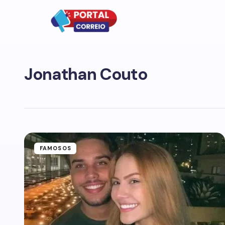
Jonathan Couto
FAMOSOS