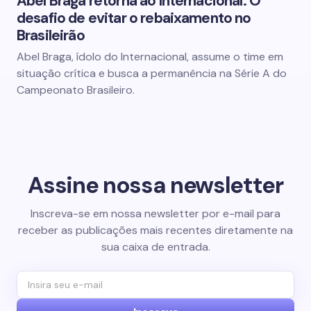
Abel Braga retorna ao Internacional: O
desafio de evitar o rebaixamento no
Brasileirão
Abel Braga, ídolo do Internacional, assume o time em
situação crítica e busca a permanência na Série A do
Campeonato Brasileiro.
Assine nossa newsletter
Inscreva-se em nossa newsletter por e-mail para
receber as publicações mais recentes diretamente na
sua caixa de entrada.