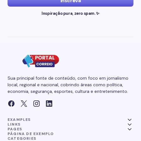
Inscreva
Inspiração pura, zero spam. ✨
Sua principal fonte de conteúdo, com foco em jornalismo
local, regional e nacional, cobrindo áreas como política,
economia, segurança, esportes, cultura e entretenimento.
EXAMPLES
LINKS
PAGES
PÁGINA DE EXEMPLO
CATEGORIES