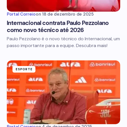
Portal Correio
on
18 de dezembro de 2025
Internacional contrata Paulo Pezzolano
como novo técnico até 2026
Paulo Pezzolano é o novo técnico do Internacional, um
passo importante para a equipe. Descubra mais!
ESPORTE
Portal Correio
on
4 de dezembro de 2025