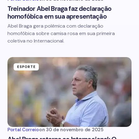
Treinador Abel Braga faz declaração
homofóbica em sua apresentação
Abel Braga gera polêmica com declaração
homofóbica sobre camisa rosa em sua primeira
coletiva no Internacional.
ESPORTE
Portal Correio
on
30 de novembro de 2025