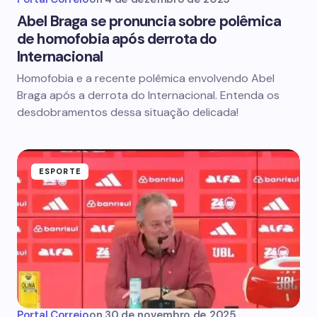
Abel Braga se pronuncia sobre polêmica
de homofobia após derrota do
Internacional
Homofobia e a recente polêmica envolvendo Abel
Braga após a derrota do Internacional. Entenda os
desdobramentos dessa situação delicada!
ESPORTE
Portal Correio
on
30 de novembro de 2025