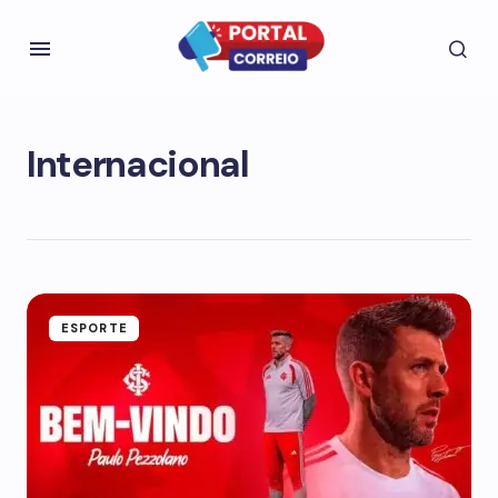
Internacional
ESPORTE