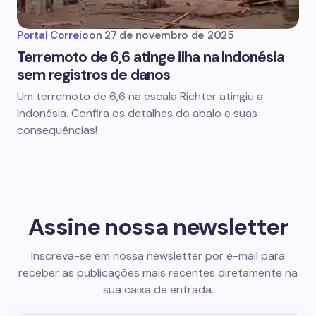
Portal Correio
on
27 de novembro de 2025
Terremoto de 6,6 atinge ilha na Indonésia
sem registros de danos
Um terremoto de 6,6 na escala Richter atingiu a
Indonésia. Confira os detalhes do abalo e suas
consequências!
Assine nossa newsletter
Inscreva-se em nossa newsletter por e-mail para
receber as publicações mais recentes diretamente na
sua caixa de entrada.