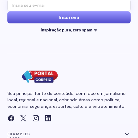
Inscreva
Inspiração pura, zero spam. ✨
Sua principal fonte de conteúdo, com foco em jornalismo
local, regional e nacional, cobrindo áreas como política,
economia, segurança, esportes, cultura e entretenimento.
EXAMPLES