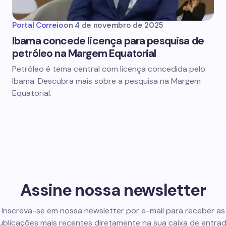
Portal Correio
on
4 de novembro de 2025
Ibama concede licença para pesquisa de
petróleo na Margem Equatorial
Petróleo é tema central com licença concedida pelo
Ibama. Descubra mais sobre a pesquisa na Margem
Equatorial.
Assine nossa newsletter
Inscreva-se em nossa newsletter por e-mail para receber as
ublicações mais recentes diretamente na sua caixa de entrad