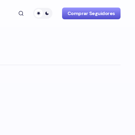
Comprar Seguidores