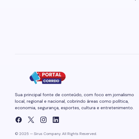
Sua principal fonte de conteúdo, com foco em jornalismo
local, regional e nacional, cobrindo áreas como política,
economia, segurança, esportes, cultura e entretenimento.
© 2025 — Sirus Company. All Rights Reserved.