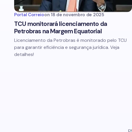
Portal Correio
on
18 de novembro de 2025
TCU monitorará licenciamento da
Petrobras na Margem Equatorial
Licenciamento da Petrobras é monitorado pelo TCU
para garantir eficiência e segurança jurídica. Veja
detalhes!
p