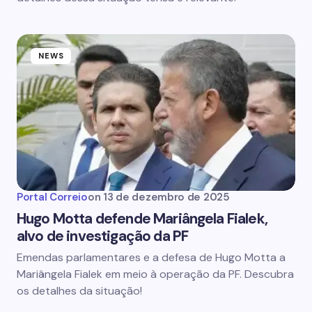
NEWS
Portal Correio
on
13 de dezembro de 2025
Hugo Motta defende Mariângela Fialek,
alvo de investigação da PF
Emendas parlamentares e a defesa de Hugo Motta a
Mariângela Fialek em meio à operação da PF. Descubra
os detalhes da situação!