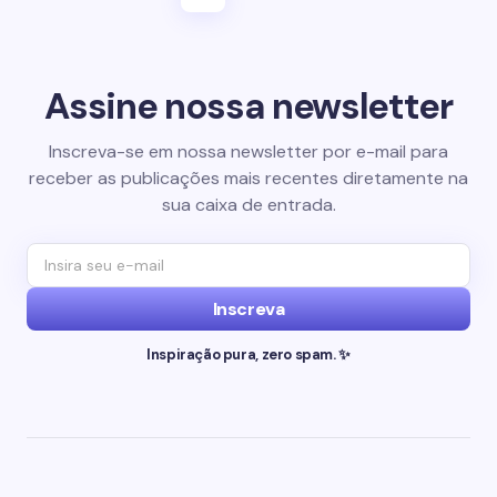
Assine nossa newsletter
Inscreva-se em nossa newsletter por e-mail para
receber as publicações mais recentes diretamente na
sua caixa de entrada.
Inscreva
Inspiração pura, zero spam. ✨