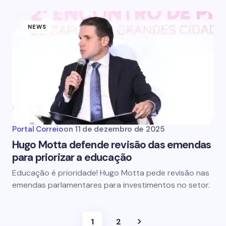
NEWS
Portal Correio
on
11 de dezembro de 2025
Hugo Motta defende revisão das emendas
para priorizar a educação
Educação é prioridade! Hugo Motta pede revisão nas
emendas parlamentares para investimentos no setor.
1
2