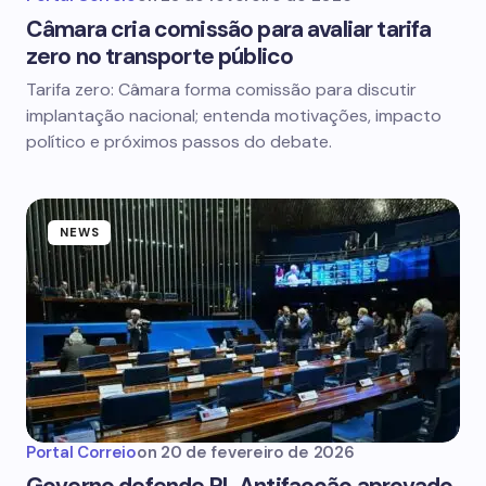
Câmara cria comissão para avaliar tarifa
zero no transporte público
Tarifa zero: Câmara forma comissão para discutir
implantação nacional; entenda motivações, impacto
político e próximos passos do debate.
NEWS
Portal Correio
on
20 de fevereiro de 2026