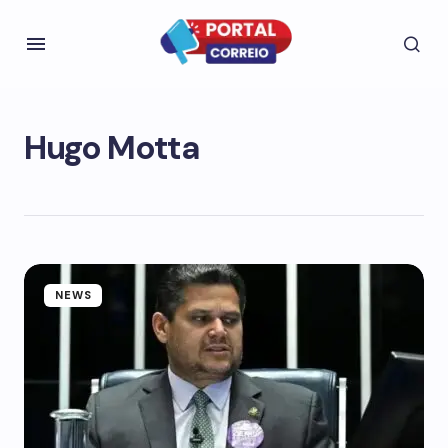
Hugo Motta
NEWS