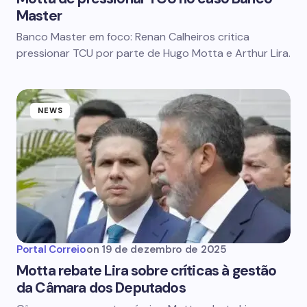
Master
Banco Master em foco: Renan Calheiros critica
pressionar TCU por parte de Hugo Motta e Arthur Lira.
NEWS
Portal Correio
on
19 de dezembro de 2025
Motta rebate Lira sobre críticas à gestão
da Câmara dos Deputados