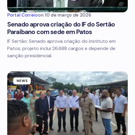
Portal Correio
on
10 de março de 2026
Senado aprova criação do IF do Sertão
Paraibano com sede em Patos
IF Sertão: Senado aprova criação do instituto em
Patos; projeto inclui 26.688 cargos e depende de
sanção presidencial.
NEWS