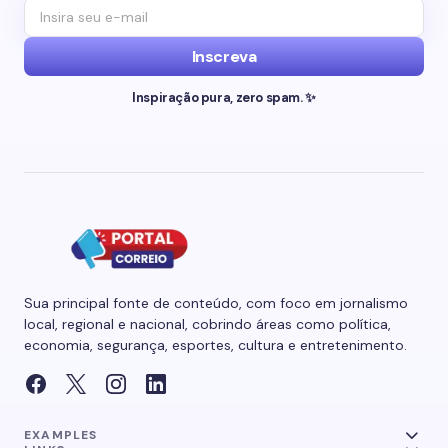
Inscreva
Inspiração pura, zero spam. ✨
Sua principal fonte de conteúdo, com foco em jornalismo
local, regional e nacional, cobrindo áreas como política,
economia, segurança, esportes, cultura e entretenimento.
EXAMPLES