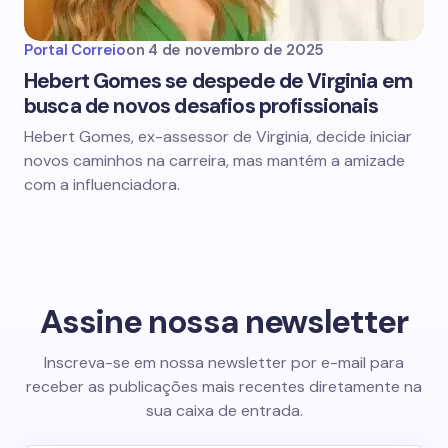
Portal Correio
on
4 de novembro de 2025
Hebert Gomes se despede de Virginia em
busca de novos desafios profissionais
Hebert Gomes, ex-assessor de Virginia, decide iniciar
novos caminhos na carreira, mas mantém a amizade
com a influenciadora.
Assine nossa newsletter
Inscreva-se em nossa newsletter por e-mail para
receber as publicações mais recentes diretamente na
sua caixa de entrada.