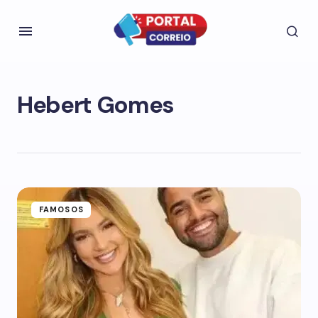
Hebert Gomes
FAMOSOS