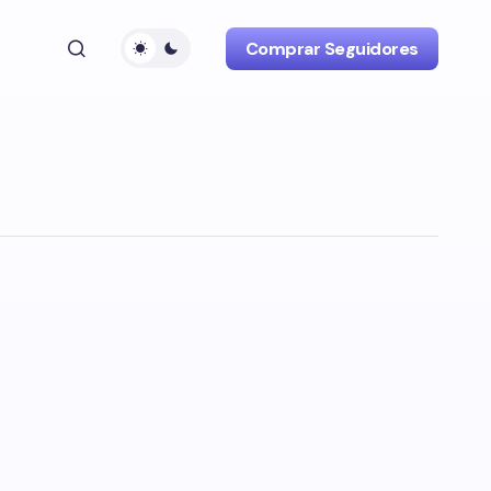
Comprar Seguidores