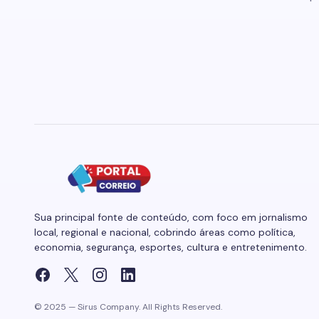
Sua principal fonte de conteúdo, com foco em jornalismo
local, regional e nacional, cobrindo áreas como política,
economia, segurança, esportes, cultura e entretenimento.
© 2025 — Sirus Company. All Rights Reserved.