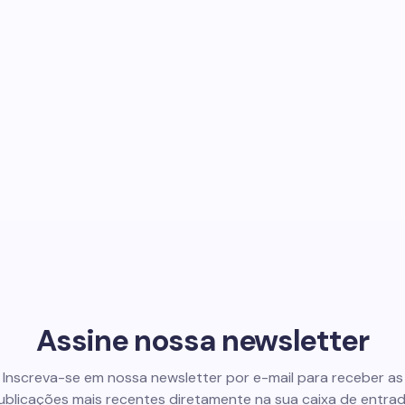
Assine nossa newsletter
Inscreva-se em nossa newsletter por e-mail para receber as
ublicações mais recentes diretamente na sua caixa de entrad