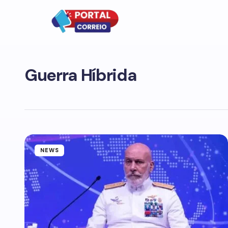
Guerra Híbrida
NEWS