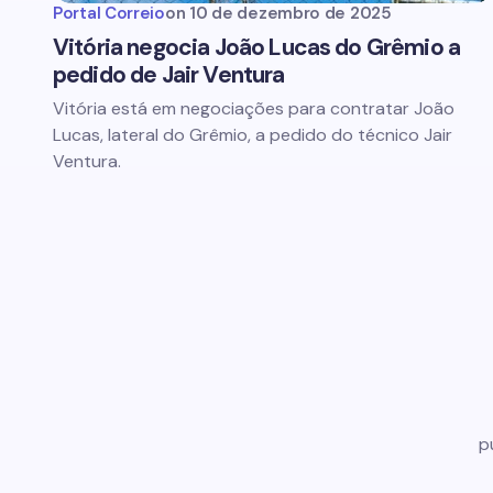
Portal Correio
on
10 de dezembro de 2025
Vitória negocia João Lucas do Grêmio a
pedido de Jair Ventura
Vitória está em negociações para contratar João
Lucas, lateral do Grêmio, a pedido do técnico Jair
Ventura.
p