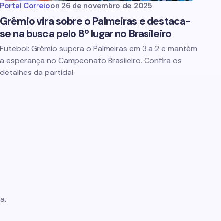
Portal Correio
on
26 de novembro de 2025
Grêmio vira sobre o Palmeiras e destaca-
se na busca pelo 8º lugar no Brasileiro
Futebol: Grêmio supera o Palmeiras em 3 a 2 e mantém
a esperança no Campeonato Brasileiro. Confira os
detalhes da partida!
a.