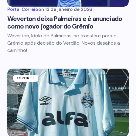
Portal Correio
on
13 de janeiro de 2026
Weverton deixa Palmeiras e é anunciado
como novo jogador do Grêmio
Weverton, ídolo do Palmeiras, se transfere para o
Grêmio após decisão do Verdão. Novos desafios a
caminho!
ESPORTE