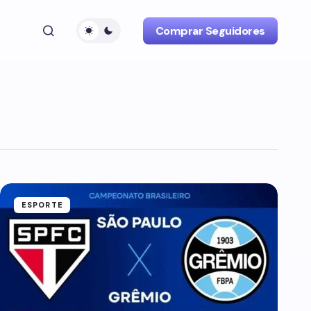
Comprar Seguidores
ESPORTE