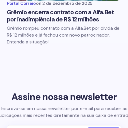
Portal Correio
on
2 de dezembro de 2025
Grêmio encerra contrato com a Alfa.Bet
por inadimplência de R$ 12 milhões
Grêmio rompeu contrato com a Alfa.Bet por dívida de
R$ 12 milhões e já fechou com novo patrocinador.
Entenda a situação!
Assine nossa newsletter
Inscreva-se em nossa newsletter por e-mail para receber as
ublicações mais recentes diretamente na sua caixa de entrad