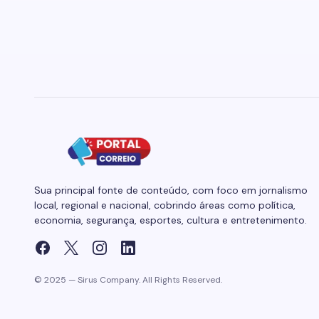
Sua principal fonte de conteúdo, com foco em jornalismo
local, regional e nacional, cobrindo áreas como política,
economia, segurança, esportes, cultura e entretenimento.
© 2025 — Sirus Company. All Rights Reserved.