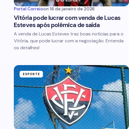
Portal Correio
on
16 de janeiro de 2026
Vitória pode lucrar com venda de Lucas
Esteves após polêmica de saída
A venda de Lucas Esteves traz boas notícias para o
Vitória, que pode lucrar com a negociação. Entenda
os detalhes!
ESPORTE