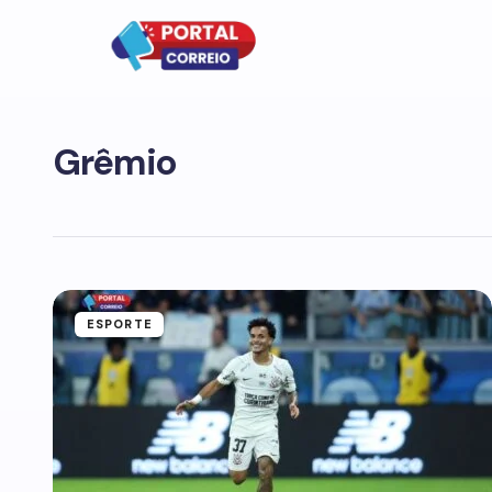
Grêmio
ESPORTE