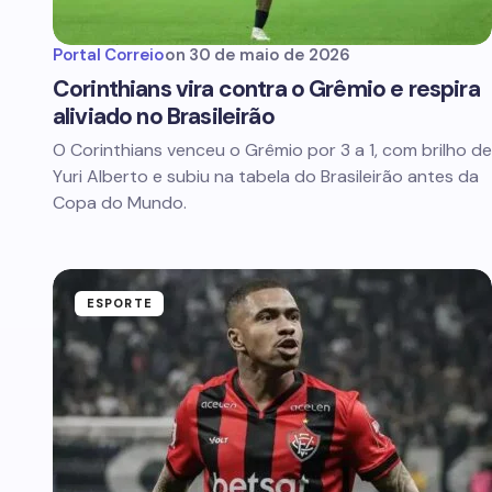
Portal Correio
on
30 de maio de 2026
Corinthians vira contra o Grêmio e respira
aliviado no Brasileirão
O Corinthians venceu o Grêmio por 3 a 1, com brilho de
Yuri Alberto e subiu na tabela do Brasileirão antes da
Copa do Mundo.
ESPORTE