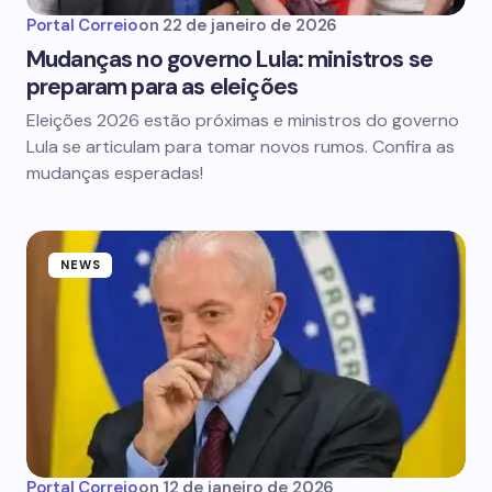
Portal Correio
on
22 de janeiro de 2026
Mudanças no governo Lula: ministros se
preparam para as eleições
Eleições 2026 estão próximas e ministros do governo
Lula se articulam para tomar novos rumos. Confira as
mudanças esperadas!
NEWS
Portal Correio
on
12 de janeiro de 2026