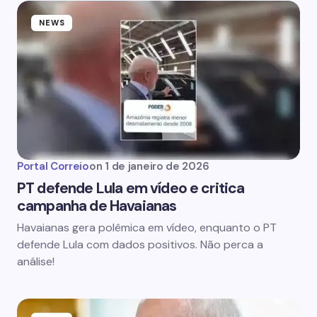
NEWS
Portal Correio
on
1 de janeiro de 2026
PT defende Lula em vídeo e critica
campanha de Havaianas
Havaianas gera polêmica em vídeo, enquanto o PT
defende Lula com dados positivos. Não perca a
análise!