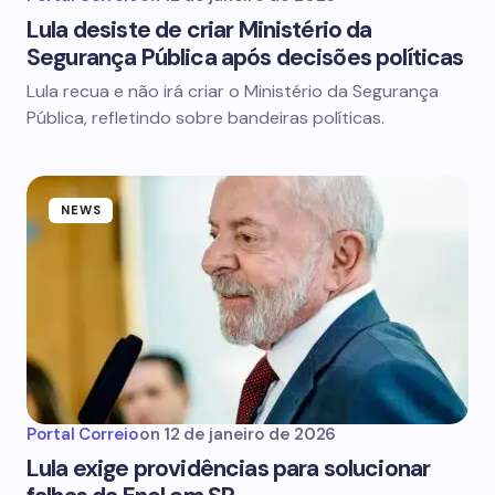
Lula desiste de criar Ministério da
Segurança Pública após decisões políticas
Lula recua e não irá criar o Ministério da Segurança
Pública, refletindo sobre bandeiras políticas.
NEWS
Portal Correio
on
12 de janeiro de 2026
Lula exige providências para solucionar