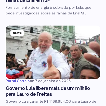
falhas da Enel em SP
Fornecimento de energia é cobrado por Lula, que
pede investigações sobre as falhas da Enel SP.
NEWS
Portal Correio
on
7 de janeiro de 2026
Governo Lula libera mais de um milhão
para Lauro de Freitas
Governo Lula garante R$ 1.168.654,00 para Lauro de