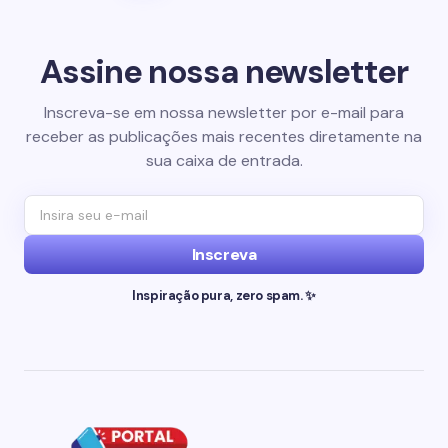
Assine nossa newsletter
Inscreva-se em nossa newsletter por e-mail para
receber as publicações mais recentes diretamente na
sua caixa de entrada.
Inscreva
Inspiração pura, zero spam. ✨