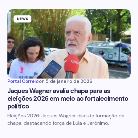
NEWS
Portal Correio
on
5 de janeiro de 2026
Jaques Wagner avalia chapa para as
eleições 2026 em meio ao fortalecimento
político
Eleições 2026: Jaques Wagner discute formação da
chapa, destacando força de Lula e Jerônimo.