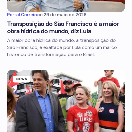
Portal Correio
on
29 de maio de 2026
Transposição do São Francisco é a maior
obra hídrica do mundo, diz Lula
A maior obra hídrica do mundo, a transposição do
São Francisco, é exaltada por Lula como um marco
histórico de transformação para o Brasil.
NEWS