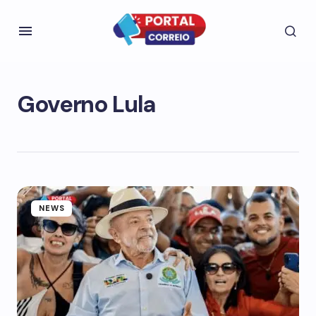
Governo Lula
NEWS