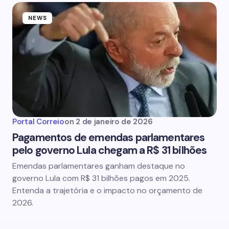
NEWS
Portal Correio
on
2 de janeiro de 2026
Pagamentos de emendas parlamentares
pelo governo Lula chegam a R$ 31 bilhões
Emendas parlamentares ganham destaque no
governo Lula com R$ 31 bilhões pagos em 2025.
Entenda a trajetória e o impacto no orçamento de
2026.