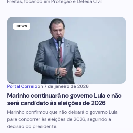
Freitas, focando em Proteção e Defesa Civil.
NEWS
Portal Correio
on
7 de janeiro de 2026
Marinho continuará no governo Lula e não
será candidato às eleições de 2026
Marinho confirmou que não deixará o governo Lula
para concorrer às eleições de 2026, seguindo a
decisão do presidente.