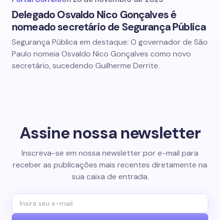
Delegado Osvaldo Nico Gonçalves é
nomeado secretário de Segurança Pública
Segurança Pública em destaque: O governador de São
Paulo nomeia Osvaldo Nico Gonçalves como novo
secretário, sucedendo Guilherme Derrite.
Assine nossa newsletter
Inscreva-se em nossa newsletter por e-mail para
receber as publicações mais recentes diretamente na
sua caixa de entrada.