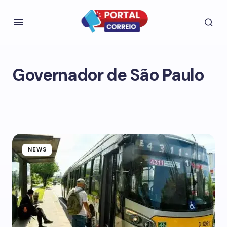
Governador de São Paulo
NEWS