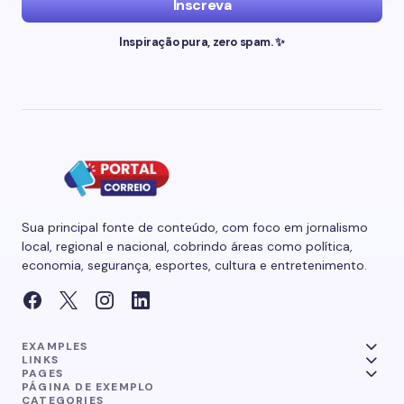
Inscreva
Inspiração pura, zero spam. ✨
Sua principal fonte de conteúdo, com foco em jornalismo
local, regional e nacional, cobrindo áreas como política,
economia, segurança, esportes, cultura e entretenimento.
EXAMPLES
LINKS
PAGES
PÁGINA DE EXEMPLO
CATEGORIES