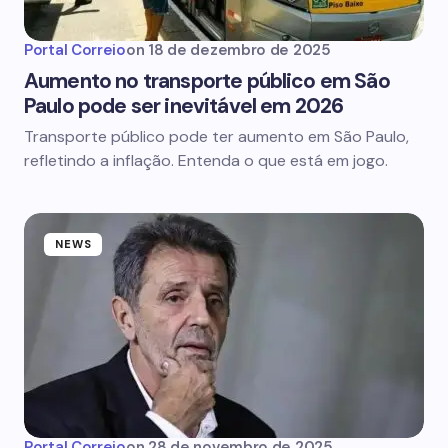
Portal Correio
on
18 de dezembro de 2025
Aumento no transporte público em São
Paulo pode ser inevitável em 2026
Transporte público pode ter aumento em São Paulo,
refletindo a inflação. Entenda o que está em jogo.
NEWS
Portal Correio
on
28 de novembro de 2025