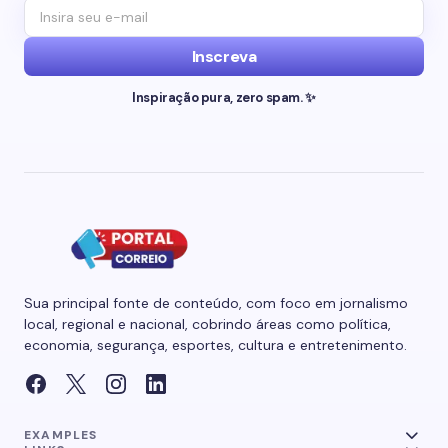
Inscreva
Inspiração pura, zero spam. ✨
Sua principal fonte de conteúdo, com foco em jornalismo
local, regional e nacional, cobrindo áreas como política,
economia, segurança, esportes, cultura e entretenimento.
EXAMPLES