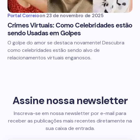
Portal Correio
on
23 de novembro de 2025
Crimes Virtuais: Como Celebridades estão
sendo Usadas em Golpes
O golpe do amor se destaca novamente! Descubra
como celebridades estão sendo alvo de
relacionamentos virtuais enganosos.
Assine nossa newsletter
Inscreva-se em nossa newsletter por e-mail para
receber as publicações mais recentes diretamente na
sua caixa de entrada.