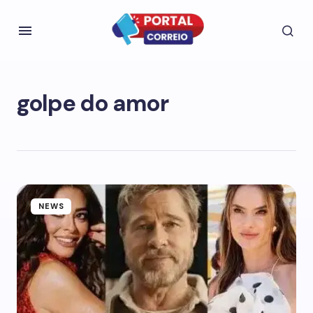
golpe do amor
NEWS