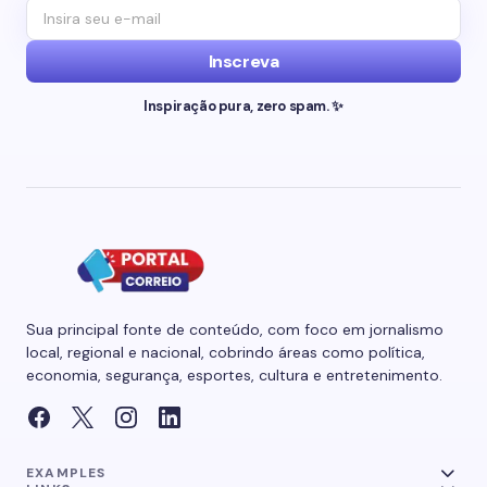
Inscreva
Inspiração pura, zero spam. ✨
Sua principal fonte de conteúdo, com foco em jornalismo
local, regional e nacional, cobrindo áreas como política,
economia, segurança, esportes, cultura e entretenimento.
EXAMPLES