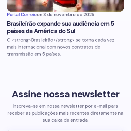
Portal Correio
on
3 de novembro de 2025
Brasileirão expande sua audiência em 5
países da América do Sul
O <strong>Brasileirão</strong> se torna cada vez
mais internacional com novos contratos de
transmissão em 5 países.
Assine nossa newsletter
Inscreva-se em nossa newsletter por e-mail para
receber as publicações mais recentes diretamente na
sua caixa de entrada.