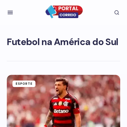
Futebol na América do Sul
ESPORTE