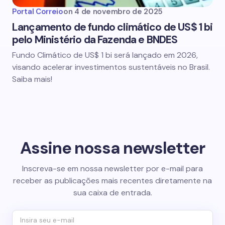
Portal Correio
on
4 de novembro de 2025
Lançamento de fundo climático de US$ 1 bi
pelo Ministério da Fazenda e BNDES
Fundo Climático de US$ 1 bi será lançado em 2026,
visando acelerar investimentos sustentáveis no Brasil.
Saiba mais!
Assine nossa newsletter
Inscreva-se em nossa newsletter por e-mail para
receber as publicações mais recentes diretamente na
sua caixa de entrada.