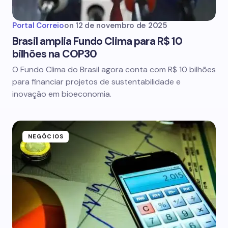
Portal Correio
on
12 de novembro de 2025
Brasil amplia Fundo Clima para R$ 10
bilhões na COP30
O Fundo Clima do Brasil agora conta com R$ 10 bilhões
para financiar projetos de sustentabilidade e
inovação em bioeconomia.
NEGÓCIOS