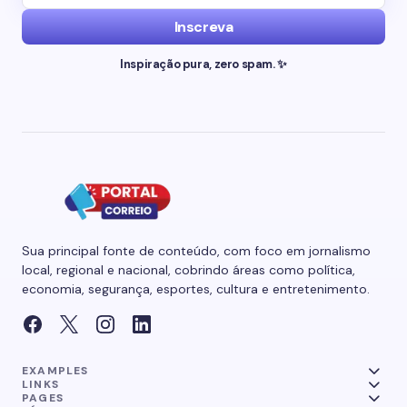
Inscreva
Inspiração pura, zero spam. ✨
Sua principal fonte de conteúdo, com foco em jornalismo
local, regional e nacional, cobrindo áreas como política,
economia, segurança, esportes, cultura e entretenimento.
EXAMPLES
LINKS
PAGES