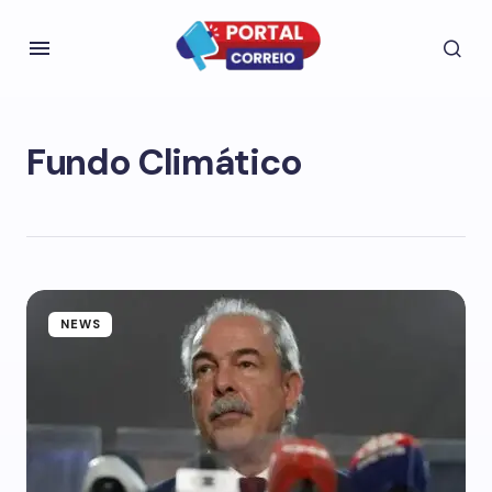
Fundo Climático
NEWS