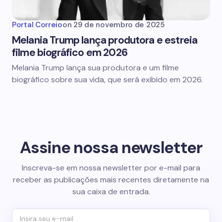
Portal Correio
on
29 de novembro de 2025
Melania Trump lança produtora e estreia
filme biográfico em 2026
Melania Trump lança sua produtora e um filme
biográfico sobre sua vida, que será exibido em 2026.
Assine nossa newsletter
Inscreva-se em nossa newsletter por e-mail para
receber as publicações mais recentes diretamente na
sua caixa de entrada.