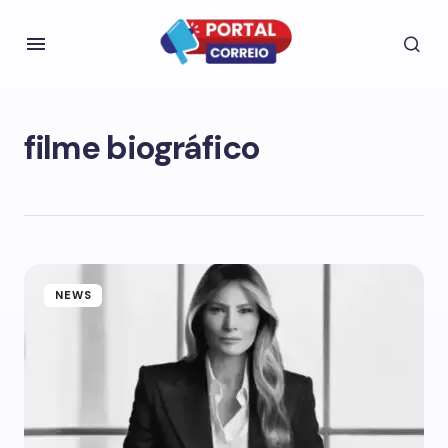
filme biográfico
NEWS