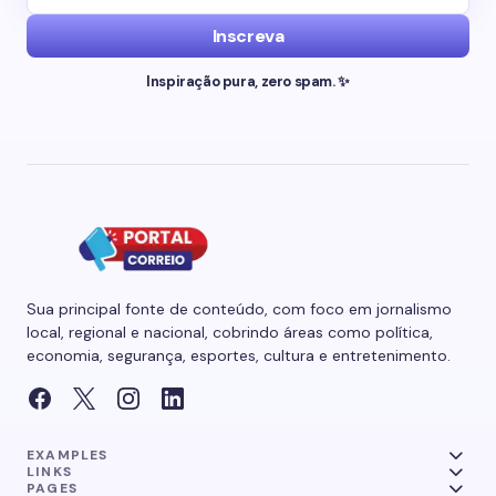
Inscreva
Inspiração pura, zero spam. ✨
Sua principal fonte de conteúdo, com foco em jornalismo
local, regional e nacional, cobrindo áreas como política,
economia, segurança, esportes, cultura e entretenimento.
EXAMPLES
LINKS
PAGES