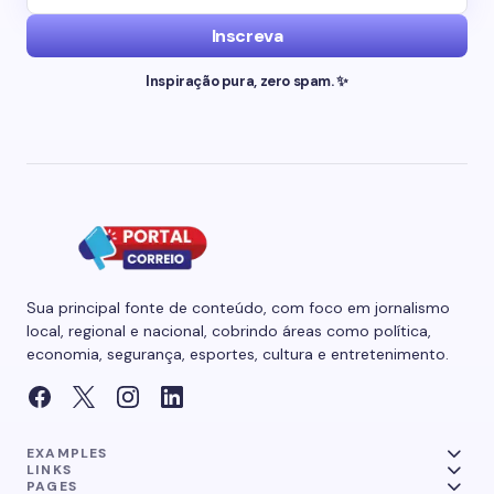
Inscreva
Inspiração pura, zero spam. ✨
Sua principal fonte de conteúdo, com foco em jornalismo
local, regional e nacional, cobrindo áreas como política,
economia, segurança, esportes, cultura e entretenimento.
EXAMPLES
LINKS
PAGES