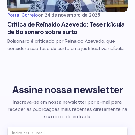
Portal Correio
on
24 de novembro de 2025
Crítica de Reinaldo Azevedo: Tese ridícula
de Bolsonaro sobre surto
Bolsonaro é criticado por Reinaldo Azevedo, que
considera sua tese de surto uma justificativa ridícula.
Assine nossa newsletter
Inscreva-se em nossa newsletter por e-mail para
receber as publicações mais recentes diretamente na
sua caixa de entrada.