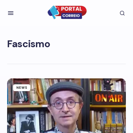
Fascismo
NEWS