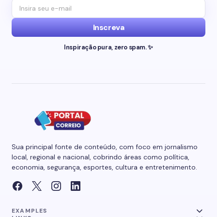
Inscreva
Inspiração pura, zero spam. ✨
Sua principal fonte de conteúdo, com foco em jornalismo
local, regional e nacional, cobrindo áreas como política,
economia, segurança, esportes, cultura e entretenimento.
EXAMPLES