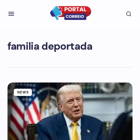
familia deportada
NEWS