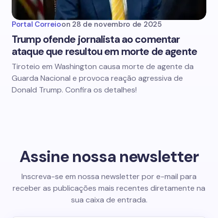
Portal Correio
on
28 de novembro de 2025
Trump ofende jornalista ao comentar
ataque que resultou em morte de agente
Tiroteio em Washington causa morte de agente da
Guarda Nacional e provoca reação agressiva de
Donald Trump. Confira os detalhes!
Assine nossa newsletter
Inscreva-se em nossa newsletter por e-mail para
receber as publicações mais recentes diretamente na
sua caixa de entrada.