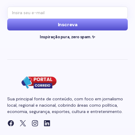
Inscreva
Inspiração pura, zero spam. ✨
Sua principal fonte de conteúdo, com foco em jornalismo
local, regional e nacional, cobrindo áreas como política,
economia, segurança, esportes, cultura e entretenimento.