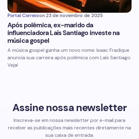
Portal Correio
on
23 de novembro de 2025
Após polêmica, ex-marido da
influenciadora Laís Santiago investe na
música gospel
A música gospel ganha um novo nome: Isaac Fradique
anuncia sua carreira após polêmica com Laís Santiago.
Veja!
Assine nossa newsletter
Inscreva-se em nossa newsletter por e-mail para
receber as publicações mais recentes diretamente na
sua caixa de entrada.