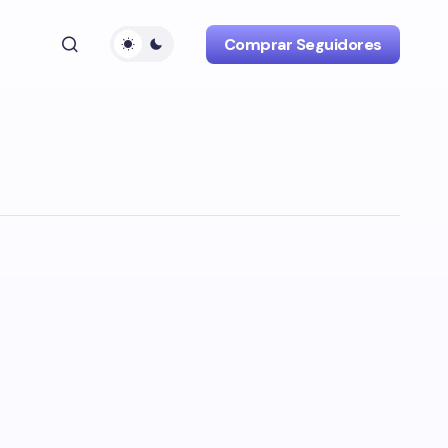
Comprar Seguidores