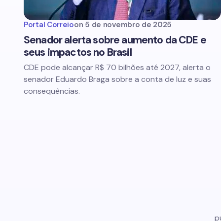
Portal Correio
on
5 de novembro de 2025
Senador alerta sobre aumento da CDE e
seus impactos no Brasil
CDE pode alcançar R$ 70 bilhões até 2027, alerta o
senador Eduardo Braga sobre a conta de luz e suas
consequências.
p