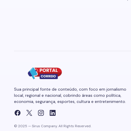
Sua principal fonte de conteúdo, com foco em jornalismo
local, regional e nacional, cobrindo áreas como política,
economia, segurança, esportes, cultura e entretenimento.
© 2025 — Sirus Company. All Rights Reserved.