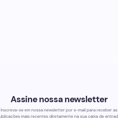
Assine nossa newsletter
Inscreva-se em nossa newsletter por e-mail para receber as
ublicações mais recentes diretamente na sua caixa de entrad