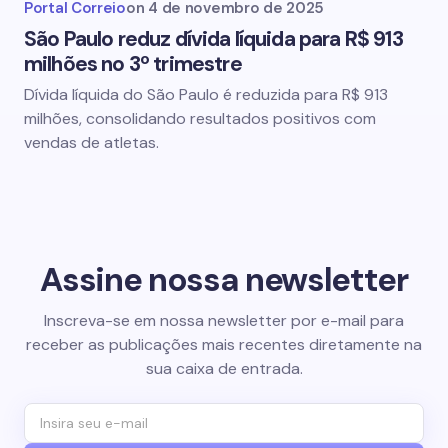
Portal Correio
on
4 de novembro de 2025
São Paulo reduz dívida líquida para R$ 913
milhões no 3º trimestre
Dívida líquida do São Paulo é reduzida para R$ 913
milhões, consolidando resultados positivos com
vendas de atletas.
Assine nossa newsletter
Inscreva-se em nossa newsletter por e-mail para
receber as publicações mais recentes diretamente na
sua caixa de entrada.