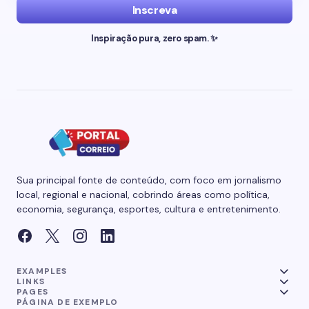
Inscreva
Inspiração pura, zero spam. ✨
Sua principal fonte de conteúdo, com foco em jornalismo
local, regional e nacional, cobrindo áreas como política,
economia, segurança, esportes, cultura e entretenimento.
EXAMPLES
LINKS
PAGES
PÁGINA DE EXEMPLO