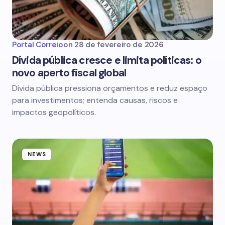
Portal Correio
on
28 de fevereiro de 2026
Dívida pública cresce e limita políticas: o
novo aperto fiscal global
Dívida pública pressiona orçamentos e reduz espaço
para investimentos; entenda causas, riscos e
impactos geopolíticos.
NEWS