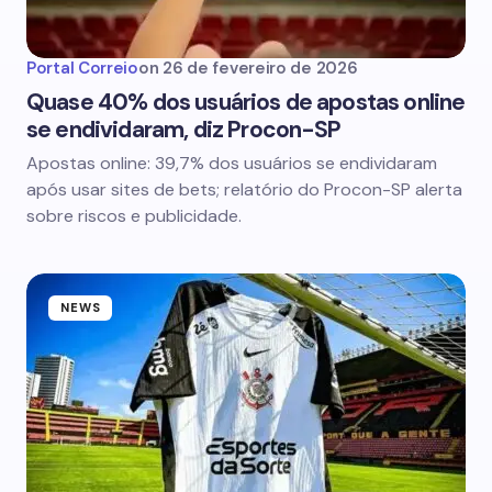
Portal Correio
on
26 de fevereiro de 2026
Quase 40% dos usuários de apostas online
se endividaram, diz Procon-SP
Apostas online: 39,7% dos usuários se endividaram
após usar sites de bets; relatório do Procon-SP alerta
sobre riscos e publicidade.
NEWS