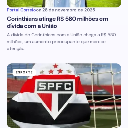
Portal Correio
on
28 de novembro de 2025
Corinthians atinge R$ 580 milhões em
dívida com a União
A dívida do Corinthians com a União chega a R$ 580
milhões, um aumento preocupante que merece
atenção.
ESPORTE