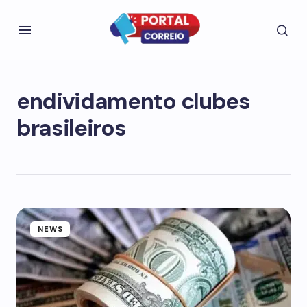
endividamento clubes
brasileiros
NEWS