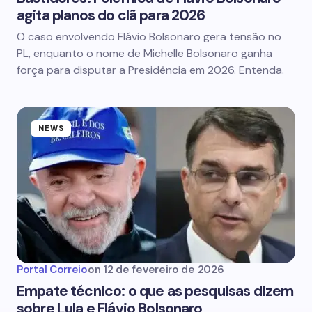
agita planos do clã para 2026
O caso envolvendo Flávio Bolsonaro gera tensão no
PL, enquanto o nome de Michelle Bolsonaro ganha
força para disputar a Presidência em 2026. Entenda.
NEWS
Portal Correio
on
12 de fevereiro de 2026
Empate técnico: o que as pesquisas dizem
sobre Lula e Flávio Bolsonaro