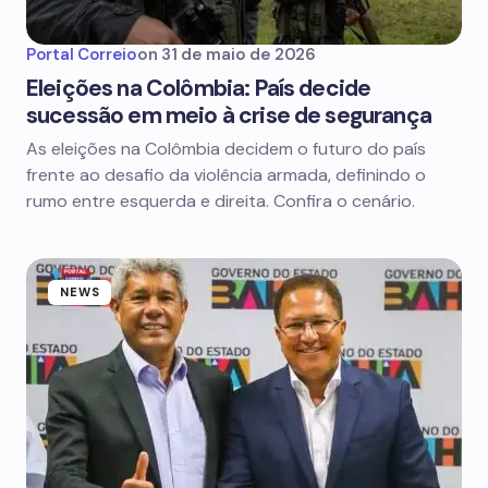
Portal Correio
on
31 de maio de 2026
Eleições na Colômbia: País decide
sucessão em meio à crise de segurança
As eleições na Colômbia decidem o futuro do país
frente ao desafio da violência armada, definindo o
rumo entre esquerda e direita. Confira o cenário.
NEWS