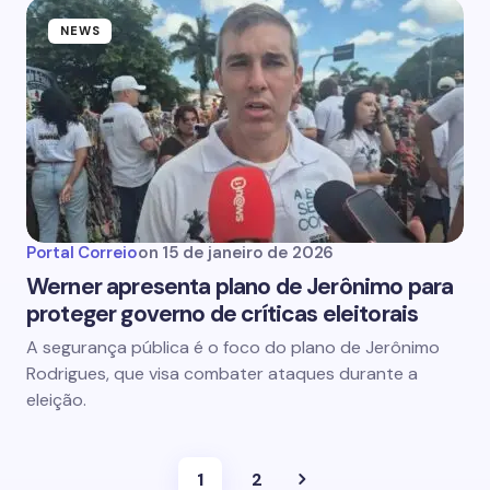
NEWS
Portal Correio
on
15 de janeiro de 2026
Werner apresenta plano de Jerônimo para
proteger governo de críticas eleitorais
A segurança pública é o foco do plano de Jerônimo
Rodrigues, que visa combater ataques durante a
eleição.
1
2