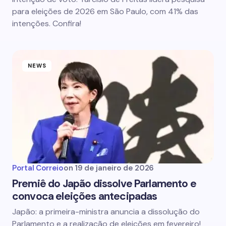
para eleições de 2026 em São Paulo, com 41% das
intenções. Confira!
NEWS
Portal Correio
on
19 de janeiro de 2026
Premiê do Japão dissolve Parlamento e
convoca eleições antecipadas
Japão: a primeira-ministra anuncia a dissolução do
Parlamento e a realização de eleições em fevereiro!