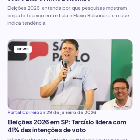
Eleições 2026: entenda por que pesquisas mostram
empate técnico entre Lula e Flávio Bolsonaro e o que
indica tendência.
NEWS
Portal Correio
on
29 de janeiro de 2026
Eleições 2026 em SP: Tarcísio lidera com
41% das intenções de voto
Intenção de voto: Tarcísio de Freitas lidera pesquisa