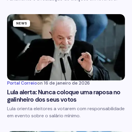
NEWS
Portal Correio
on
16 de janeiro de 2026
Lula alerta: Nunca coloque uma raposa no
galinheiro dos seus votos
Lula orienta eleitores a votarem com responsabilidade
em evento sobre o salário mínimo.