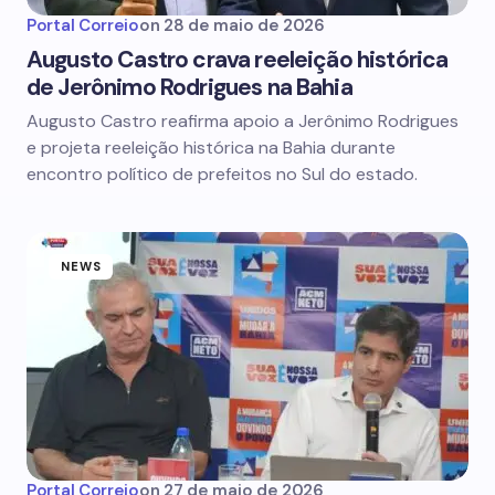
Portal Correio
on
28 de maio de 2026
Augusto Castro crava reeleição histórica
de Jerônimo Rodrigues na Bahia
Augusto Castro reafirma apoio a Jerônimo Rodrigues
e projeta reeleição histórica na Bahia durante
encontro político de prefeitos no Sul do estado.
NEWS
Portal Correio
on
27 de maio de 2026