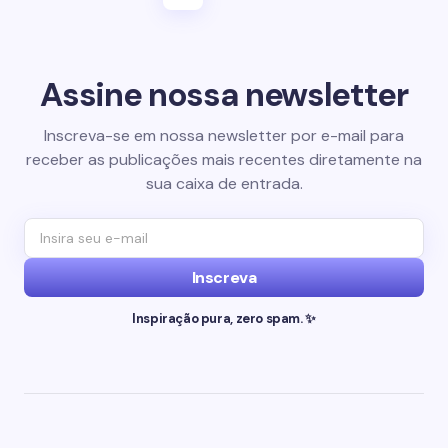
Assine nossa newsletter
Inscreva-se em nossa newsletter por e-mail para
receber as publicações mais recentes diretamente na
sua caixa de entrada.
Inscreva
Inspiração pura, zero spam. ✨