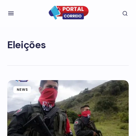
Eleições
NEWS