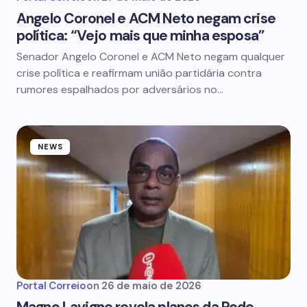
Angelo Coronel e ACM Neto negam crise
política: “Vejo mais que minha esposa”
Senador Angelo Coronel e ACM Neto negam qualquer
crise política e reafirmam união partidária contra
rumores espalhados por adversários no…
NEWS
Portal Correio
on
26 de maio de 2026