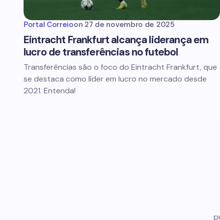
Portal Correio
on
27 de novembro de 2025
Eintracht Frankfurt alcança liderança em
lucro de transferências no futebol
Transferências são o foco do Eintracht Frankfurt, que
se destaca como líder em lucro no mercado desde
2021. Entenda!
p