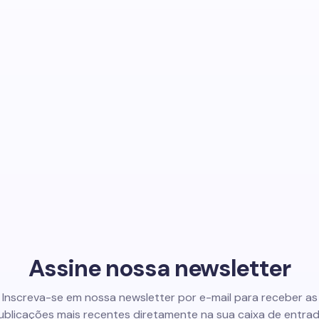
Assine nossa newsletter
Inscreva-se em nossa newsletter por e-mail para receber as
ublicações mais recentes diretamente na sua caixa de entrad