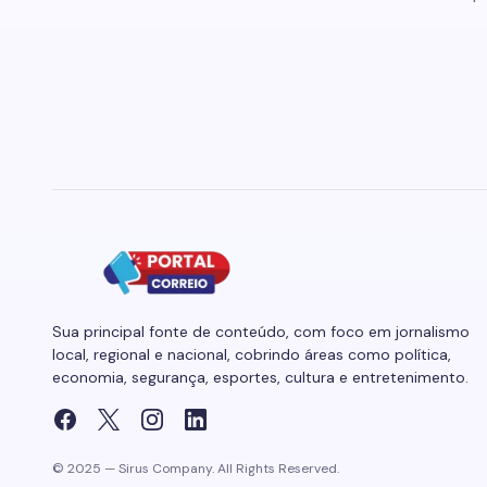
Sua principal fonte de conteúdo, com foco em jornalismo
local, regional e nacional, cobrindo áreas como política,
economia, segurança, esportes, cultura e entretenimento.
© 2025 — Sirus Company. All Rights Reserved.