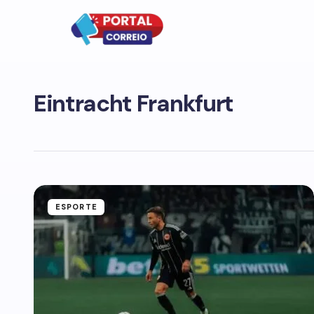
Eintracht Frankfurt
ESPORTE