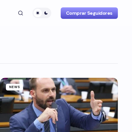
Comprar Seguidores
NEWS