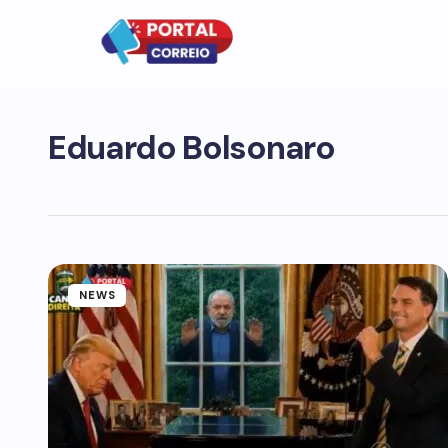
Eduardo Bolsonaro
NEWS