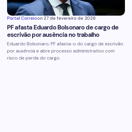
Portal Correio
on
27 de fevereiro de 2026
PF afasta Eduardo Bolsonaro de cargo de
escrivão por ausência no trabalho
Eduardo Bolsonaro: PF afasta-o do cargo de escrivão
por ausência e abre processo administrativo com
risco de perda do cargo.