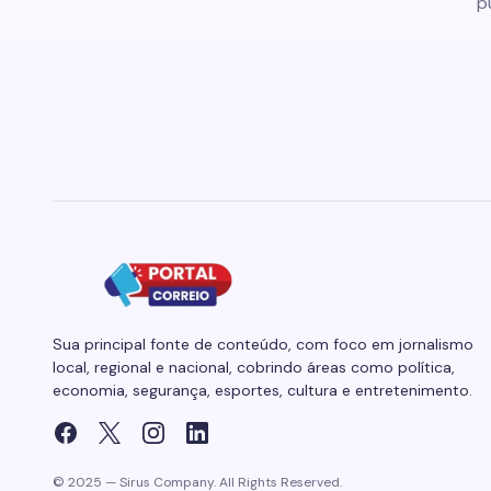
p
Sua principal fonte de conteúdo, com foco em jornalismo
local, regional e nacional, cobrindo áreas como política,
economia, segurança, esportes, cultura e entretenimento.
© 2025 — Sirus Company. All Rights Reserved.