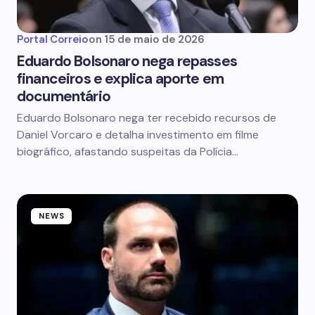
Portal Correio
on
15 de maio de 2026
Eduardo Bolsonaro nega repasses
financeiros e explica aporte em
documentário
Eduardo Bolsonaro nega ter recebido recursos de
Daniel Vorcaro e detalha investimento em filme
biográfico, afastando suspeitas da Polícia…
NEWS