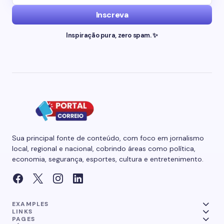
Inscreva
Inspiração pura, zero spam. ✨
Sua principal fonte de conteúdo, com foco em jornalismo
local, regional e nacional, cobrindo áreas como política,
economia, segurança, esportes, cultura e entretenimento.
EXAMPLES
LINKS
PAGES