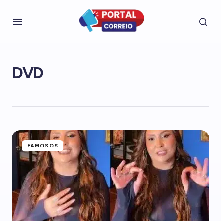
DVD
FAMOSOS