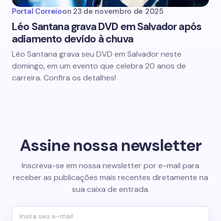
Portal Correio
on
23 de novembro de 2025
Léo Santana grava DVD em Salvador após
adiamento devido à chuva
Léo Santana grava seu DVD em Salvador neste
domingo, em um evento que celebra 20 anos de
carreira. Confira os detalhes!
Assine nossa newsletter
Inscreva-se em nossa newsletter por e-mail para
receber as publicações mais recentes diretamente na
sua caixa de entrada.