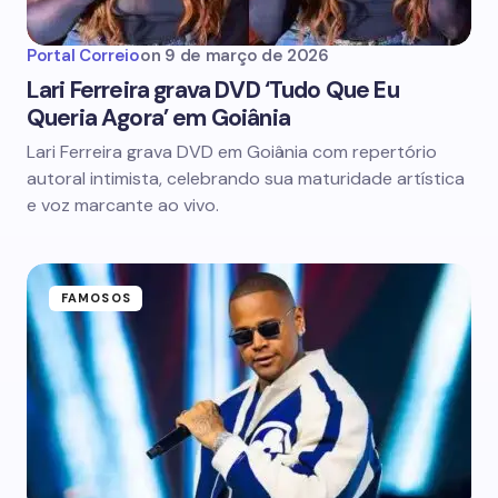
Portal Correio
on
9 de março de 2026
Lari Ferreira grava DVD ‘Tudo Que Eu
Queria Agora’ em Goiânia
Lari Ferreira grava DVD em Goiânia com repertório
autoral intimista, celebrando sua maturidade artística
e voz marcante ao vivo.
FAMOSOS