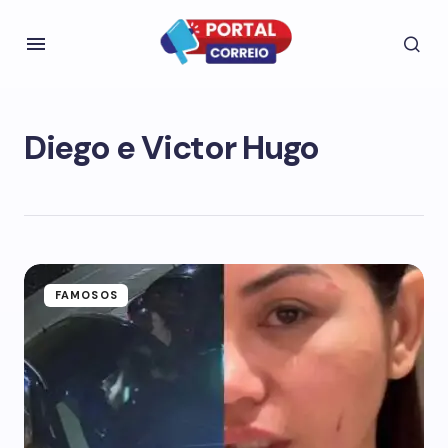
Diego e Victor Hugo
FAMOSOS