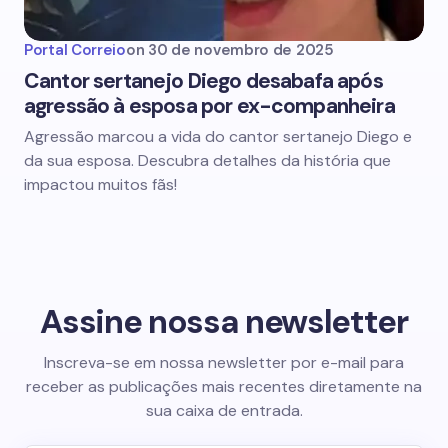
Portal Correio
on
30 de novembro de 2025
Cantor sertanejo Diego desabafa após
agressão à esposa por ex-companheira
Agressão marcou a vida do cantor sertanejo Diego e
da sua esposa. Descubra detalhes da história que
impactou muitos fãs!
Assine nossa newsletter
Inscreva-se em nossa newsletter por e-mail para
receber as publicações mais recentes diretamente na
sua caixa de entrada.