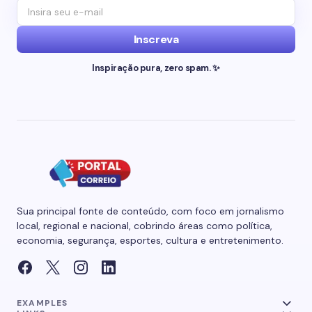
Inscreva
Inspiração pura, zero spam. ✨
Sua principal fonte de conteúdo, com foco em jornalismo
local, regional e nacional, cobrindo áreas como política,
economia, segurança, esportes, cultura e entretenimento.
EXAMPLES