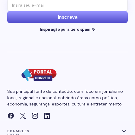
Inscreva
Inspiração pura, zero spam. ✨
Sua principal fonte de conteúdo, com foco em jornalismo
local, regional e nacional, cobrindo áreas como política,
economia, segurança, esportes, cultura e entretenimento.
EXAMPLES