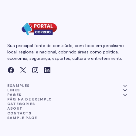
Sua principal fonte de conteúdo, com foco em jornalismo
local, regional e nacional, cobrindo áreas como política,
economia, segurança, esportes, cultura e entretenimento.
EXAMPLES
LINKS
PAGES
PÁGINA DE EXEMPLO
CATEGORIES
ABOUT
CONTACTS
SAMPLE PAGE