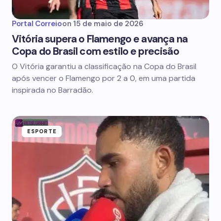
Portal Correio
on
15 de maio de 2026
Vitória supera o Flamengo e avança na
Copa do Brasil com estilo e precisão
O Vitória garantiu a classificação na Copa do Brasil
após vencer o Flamengo por 2 a 0, em uma partida
inspirada no Barradão.
ESPORTE