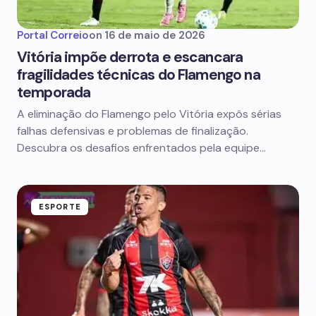
Portal Correio
on
16 de maio de 2026
Vitória impõe derrota e escancara
fragilidades técnicas do Flamengo na
temporada
A eliminação do Flamengo pelo Vitória expôs sérias
falhas defensivas e problemas de finalização.
Descubra os desafios enfrentados pela equipe…
ESPORTE