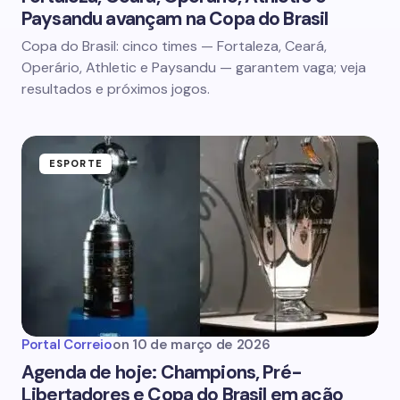
Paysandu avançam na Copa do Brasil
Copa do Brasil: cinco times — Fortaleza, Ceará,
Operário, Athletic e Paysandu — garantem vaga; veja
resultados e próximos jogos.
ESPORTE
Portal Correio
on
10 de março de 2026
Agenda de hoje: Champions, Pré-
Libertadores e Copa do Brasil em ação