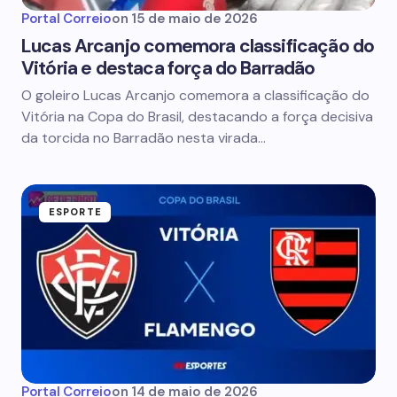
Portal Correio
on
15 de maio de 2026
Lucas Arcanjo comemora classificação do
Vitória e destaca força do Barradão
O goleiro Lucas Arcanjo comemora a classificação do
Vitória na Copa do Brasil, destacando a força decisiva
da torcida no Barradão nesta virada…
ESPORTE
Portal Correio
on
14 de maio de 2026