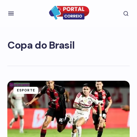
Copa do Brasil
ESPORTE