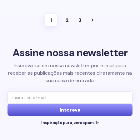
1
2
3
Assine nossa newsletter
Inscreva-se em nossa newsletter por e-mail para
receber as publicações mais recentes diretamente na
sua caixa de entrada.
Inscreva
Inspiração pura, zero spam. ✨