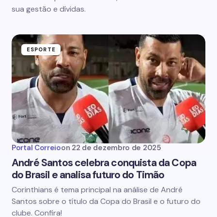
sua gestão e dívidas.
ESPORTE
Portal Correio
on
22 de dezembro de 2025
André Santos celebra conquista da Copa
do Brasil e analisa futuro do Timão
Corinthians é tema principal na análise de André
Santos sobre o título da Copa do Brasil e o futuro do
clube. Confira!