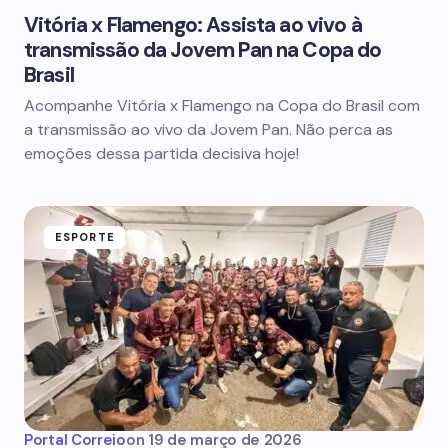
Vitória x Flamengo: Assista ao vivo à
transmissão da Jovem Pan na Copa do
Brasil
Acompanhe Vitória x Flamengo na Copa do Brasil com
a transmissão ao vivo da Jovem Pan. Não perca as
emoções dessa partida decisiva hoje!
ESPORTE
Portal Correio
on
19 de março de 2026