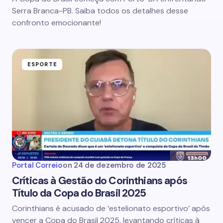
Serra Branca-PB. Saiba todos os detalhes desse
confronto emocionante!
ESPORTE
Portal Correio
on
24 de dezembro de 2025
Críticas à Gestão do Corinthians após
Título da Copa do Brasil 2025
Corinthians é acusado de ‘estelionato esportivo’ após
vencer a Copa do Brasil 2025, levantando críticas à