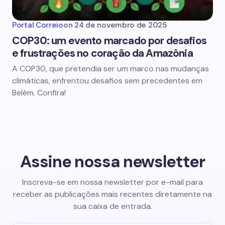
Portal Correio
on
24 de novembro de 2025
COP30: um evento marcado por desafios
e frustrações no coração da Amazônia
A COP30, que pretendia ser um marco nas mudanças
climáticas, enfrentou desafios sem precedentes em
Belém. Confira!
Assine nossa newsletter
Inscreva-se em nossa newsletter por e-mail para
receber as publicações mais recentes diretamente na
sua caixa de entrada.