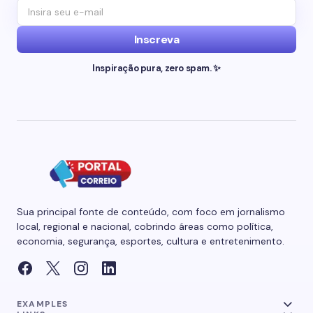
Inscreva
Inspiração pura, zero spam. ✨
Sua principal fonte de conteúdo, com foco em jornalismo
local, regional e nacional, cobrindo áreas como política,
economia, segurança, esportes, cultura e entretenimento.
EXAMPLES