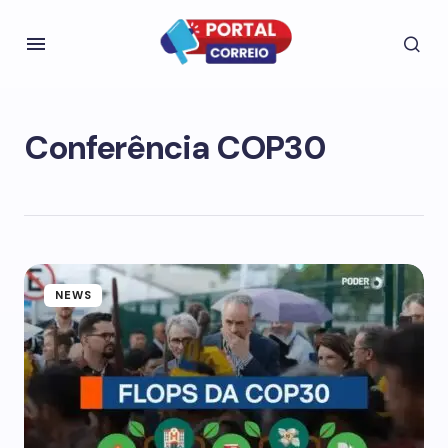
Conferência COP30
NEWS