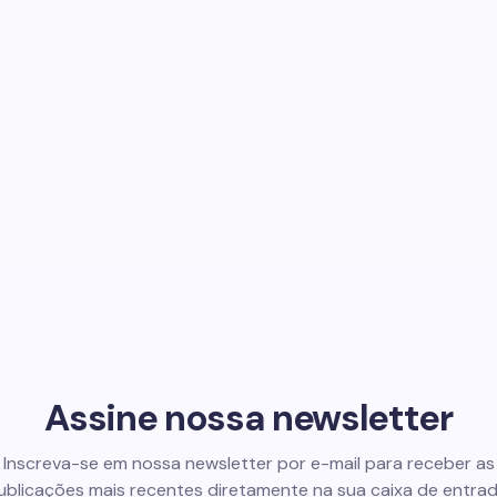
Assine nossa newsletter
Inscreva-se em nossa newsletter por e-mail para receber as
ublicações mais recentes diretamente na sua caixa de entrad