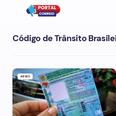
Código de Trânsito Brasile
NEWS