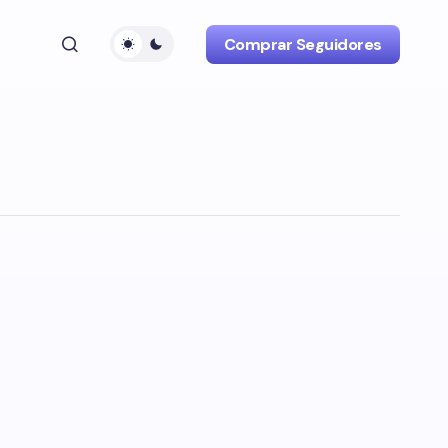
Comprar Seguidores