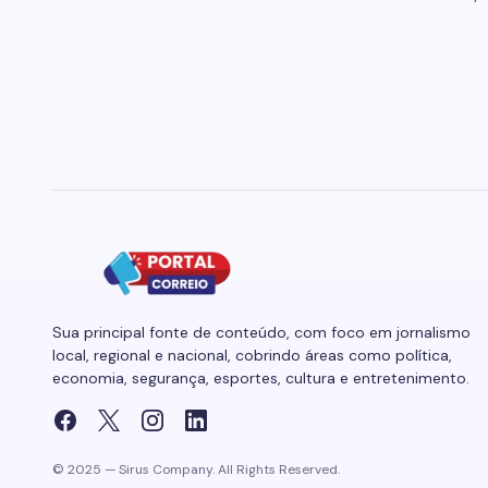
Sua principal fonte de conteúdo, com foco em jornalismo
local, regional e nacional, cobrindo áreas como política,
economia, segurança, esportes, cultura e entretenimento.
© 2025 — Sirus Company. All Rights Reserved.