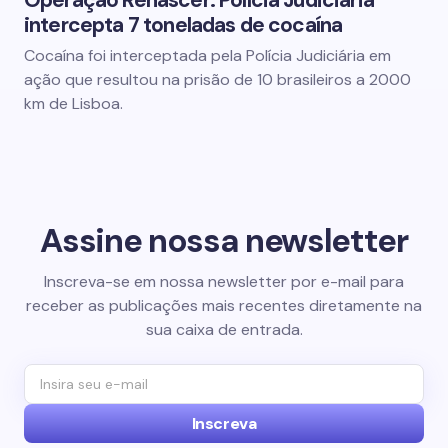
Operação Renascer: Polícia Judiciária
intercepta 7 toneladas de cocaína
Cocaína foi interceptada pela Polícia Judiciária em
ação que resultou na prisão de 10 brasileiros a 2000
km de Lisboa.
Assine nossa newsletter
Inscreva-se em nossa newsletter por e-mail para
receber as publicações mais recentes diretamente na
sua caixa de entrada.
Inscreva