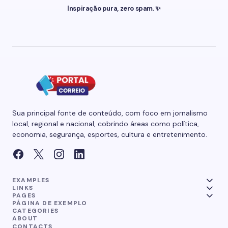
Inspiração pura, zero spam. ✨
Sua principal fonte de conteúdo, com foco em jornalismo
local, regional e nacional, cobrindo áreas como política,
economia, segurança, esportes, cultura e entretenimento.
EXAMPLES
LINKS
PAGES
PÁGINA DE EXEMPLO
CATEGORIES
ABOUT
CONTACTS