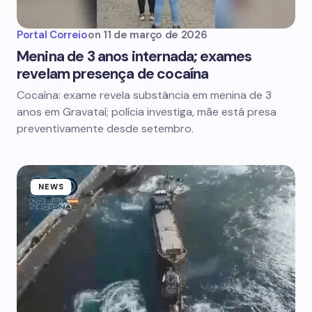
Portal Correio
on
11 de março de 2026
Menina de 3 anos internada; exames
revelam presença de cocaína
Cocaína: exame revela substância em menina de 3
anos em Gravataí; polícia investiga, mãe está presa
preventivamente desde setembro.
NEWS