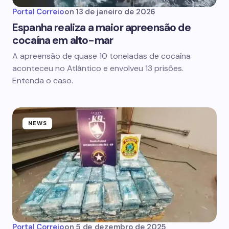
Portal Correio
on
13 de janeiro de 2026
Espanha realiza a maior apreensão de
cocaína em alto-mar
A apreensão de quase 10 toneladas de cocaína
aconteceu no Atlântico e envolveu 13 prisões.
Entenda o caso.
NEWS
Portal Correio
on
5 de dezembro de 2025