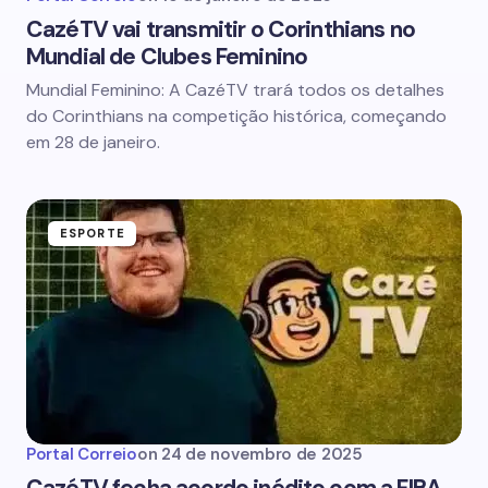
CazéTV vai transmitir o Corinthians no
Mundial de Clubes Feminino
Mundial Feminino: A CazéTV trará todos os detalhes
do Corinthians na competição histórica, começando
em 28 de janeiro.
ESPORTE
Portal Correio
on
24 de novembro de 2025