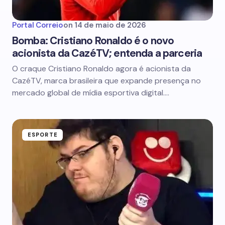
Portal Correio
on
14 de maio de 2026
Bomba: Cristiano Ronaldo é o novo
acionista da CazéTV; entenda a parceria
O craque Cristiano Ronaldo agora é acionista da
CazéTV, marca brasileira que expande presença no
mercado global de mídia esportiva digital.…
ESPORTE