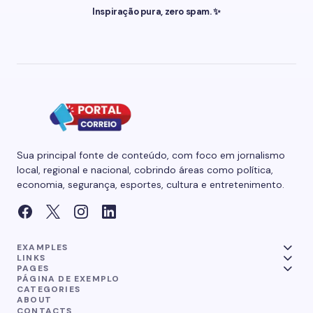
Inspiração pura, zero spam. ✨
Sua principal fonte de conteúdo, com foco em jornalismo
local, regional e nacional, cobrindo áreas como política,
economia, segurança, esportes, cultura e entretenimento.
EXAMPLES
LINKS
PAGES
PÁGINA DE EXEMPLO
CATEGORIES
ABOUT
CONTACTS