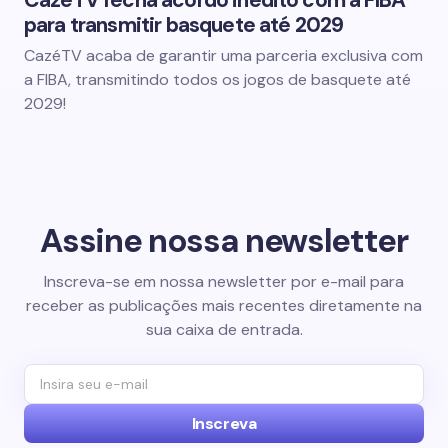
CazéTV fecha acordo inédito com a FIBA
para transmitir basquete até 2029
CazéTV acaba de garantir uma parceria exclusiva com
a FIBA, transmitindo todos os jogos de basquete até
2029!
Assine nossa newsletter
Inscreva-se em nossa newsletter por e-mail para
receber as publicações mais recentes diretamente na
sua caixa de entrada.
Inscreva