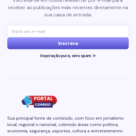
Inscreva-se em nossa newsletter por e-mail para
receber as publicações mais recentes diretamente na
sua caixa de entrada.
Inscreva
Inspiração pura, zero spam. ✨
Sua principal fonte de conteúdo, com foco em jornalismo
local, regional e nacional, cobrindo áreas como política,
economia, segurança, esportes, cultura e entretenimento.