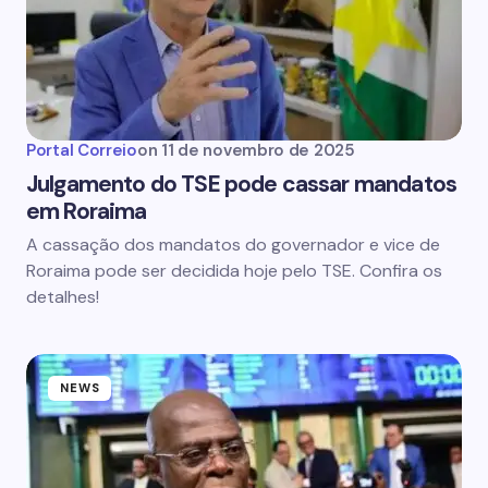
Portal Correio
on
11 de novembro de 2025
Julgamento do TSE pode cassar mandatos
em Roraima
A cassação dos mandatos do governador e vice de
Roraima pode ser decidida hoje pelo TSE. Confira os
detalhes!
NEWS