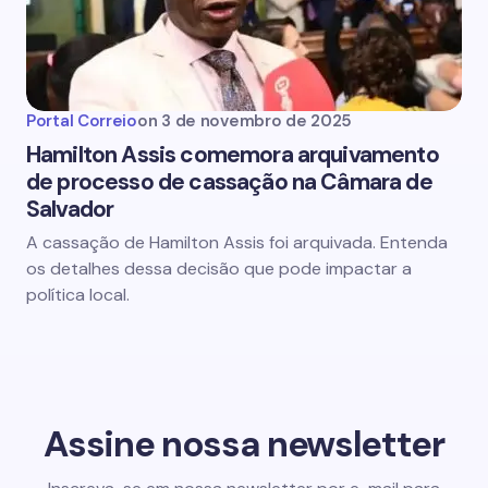
Portal Correio
on
3 de novembro de 2025
Hamilton Assis comemora arquivamento
de processo de cassação na Câmara de
Salvador
A cassação de Hamilton Assis foi arquivada. Entenda
os detalhes dessa decisão que pode impactar a
política local.
Assine nossa newsletter