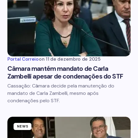
Portal Correio
on
11 de dezembro de 2025
Câmara mantém mandato de Carla
Zambelli apesar de condenações do STF
Cassação: Câmara decide pela manutenção do
mandato de Carla Zambelli, mesmo após
condenações pelo STF.
NEWS