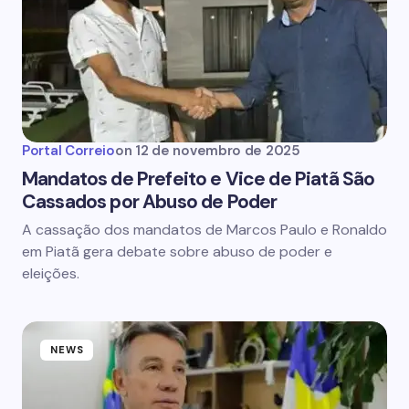
Portal Correio
on
12 de novembro de 2025
Mandatos de Prefeito e Vice de Piatã São
Cassados por Abuso de Poder
A cassação dos mandatos de Marcos Paulo e Ronaldo
em Piatã gera debate sobre abuso de poder e
eleições.
NEWS