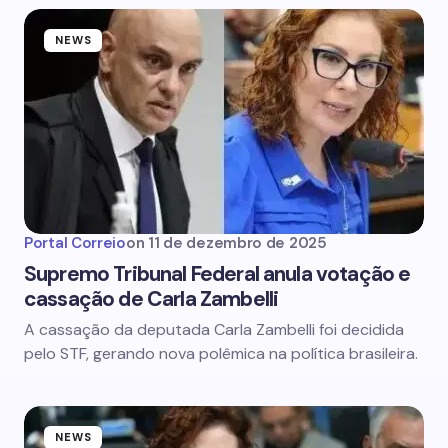
NEWS
Portal Correio
on
11 de dezembro de 2025
Supremo Tribunal Federal anula votação e
cassação de Carla Zambelli
A cassação da deputada Carla Zambelli foi decidida
pelo STF, gerando nova polêmica na política brasileira.
NEWS