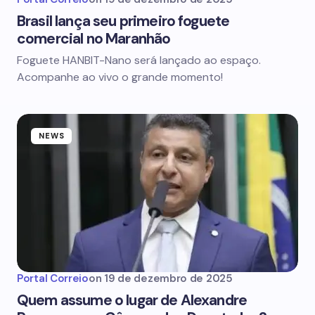
Brasil lança seu primeiro foguete
comercial no Maranhão
Foguete HANBIT-Nano será lançado ao espaço.
Acompanhe ao vivo o grande momento!
NEWS
Portal Correio
on
19 de dezembro de 2025
Quem assume o lugar de Alexandre