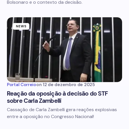
Bolsonaro e o contexto da decisão.
NEWS
Portal Correio
on
12 de dezembro de 2025
Reação da oposição à decisão do STF
sobre Carla Zambelli
Cassação de Carla Zambelli gera reações explosivas
entre a oposição no Congresso Nacional!